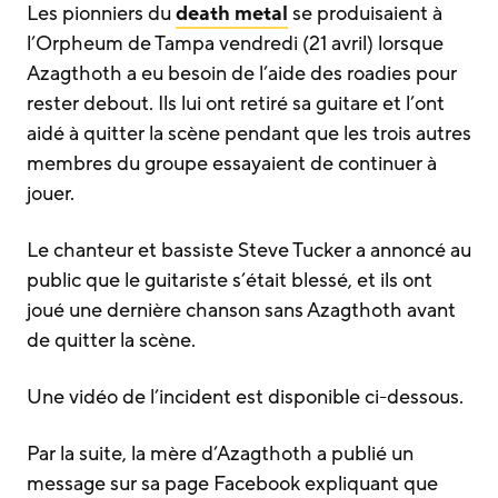
Les pionniers du
death metal
se produisaient à
l’Orpheum de Tampa vendredi (21 avril) lorsque
Azagthoth a eu besoin de l’aide des roadies pour
rester debout. Ils lui ont retiré sa guitare et l’ont
aidé à quitter la scène pendant que les trois autres
membres du groupe essayaient de continuer à
jouer.
Le chanteur et bassiste Steve Tucker a annoncé au
public que le guitariste s’était blessé, et ils ont
joué une dernière chanson sans Azagthoth avant
de quitter la scène.
Une vidéo de l’incident est disponible ci-dessous.
Par la suite, la mère d’Azagthoth a publié un
message sur sa page Facebook expliquant que