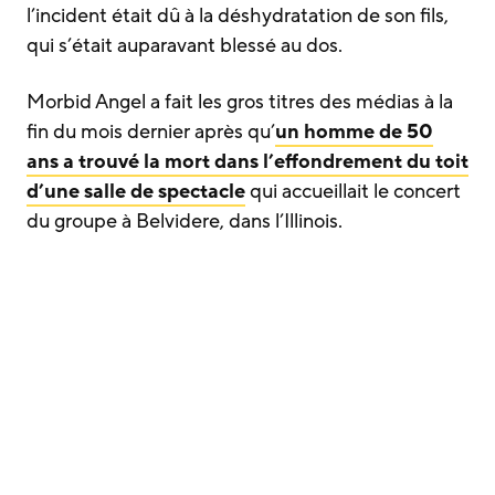
l’incident était dû à la déshydratation de son fils,
qui s’était auparavant blessé au dos.
Morbid Angel a fait les gros titres des médias à la
fin du mois dernier après qu’
un homme de 50
ans a trouvé la mort dans l’effondrement du toit
d’une salle de spectacle
qui accueillait le concert
du groupe à Belvidere, dans l’Illinois.