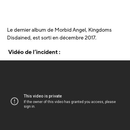
Le dernier album de Morbid Angel, Kingdoms
Disdained, est sorti en décembre 2017.
Vidéo de l’incident :