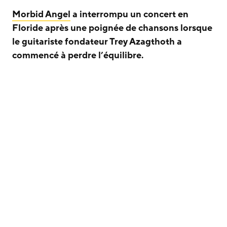
Morbid Angel
a interrompu un concert en
Floride après une poignée de chansons lorsque
le guitariste fondateur Trey Azagthoth a
commencé à perdre l’équilibre.