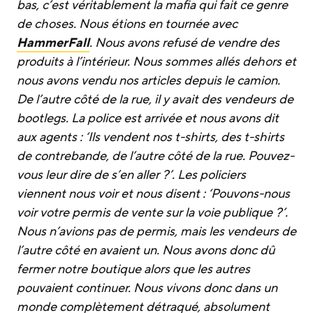
bas, c’est véritablement la mafia qui fait ce genre
de choses. Nous étions en tournée avec
HammerFall
. Nous avons refusé de vendre des
produits à l’intérieur. Nous sommes allés dehors et
nous avons vendu nos articles depuis le camion.
De l’autre côté de la rue, il y avait des vendeurs de
bootlegs. La police est arrivée et nous avons dit
aux agents : ‘Ils vendent nos t-shirts, des t-shirts
de contrebande, de l’autre côté de la rue. Pouvez-
vous leur dire de s’en aller ?’. Les policiers
viennent nous voir et nous disent : ‘Pouvons-nous
voir votre permis de vente sur la voie publique ?’.
Nous n’avions pas de permis, mais les vendeurs de
l’autre côté en avaient un. Nous avons donc dû
fermer notre boutique alors que les autres
pouvaient continuer. Nous vivons donc dans un
monde complètement détraqué, absolument