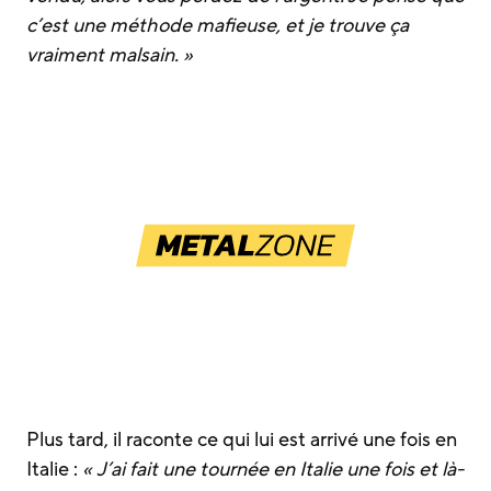
c’est une méthode mafieuse, et je trouve ça
vraiment malsain. »
Plus tard, il raconte ce qui lui est arrivé une fois en
Italie :
« J’ai fait une tournée en Italie une fois et là-