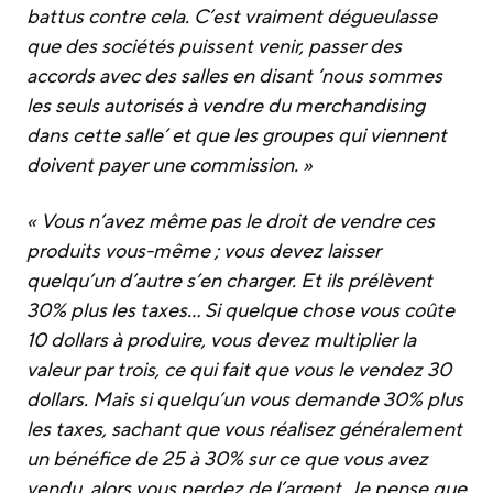
battus contre cela. C’est vraiment dégueulasse
que des sociétés puissent venir, passer des
accords avec des salles en disant ‘nous sommes
les seuls autorisés à vendre du merchandising
dans cette salle’ et que les groupes qui viennent
doivent payer une commission. »
« Vous n’avez même pas le droit de vendre ces
produits vous-même ; vous devez laisser
quelqu’un d’autre s’en charger. Et ils prélèvent
30% plus les taxes… Si quelque chose vous coûte
10 dollars à produire, vous devez multiplier la
valeur par trois, ce qui fait que vous le vendez 30
dollars. Mais si quelqu’un vous demande 30% plus
les taxes, sachant que vous réalisez généralement
un bénéfice de 25 à 30% sur ce que vous avez
vendu, alors vous perdez de l’argent. Je pense que