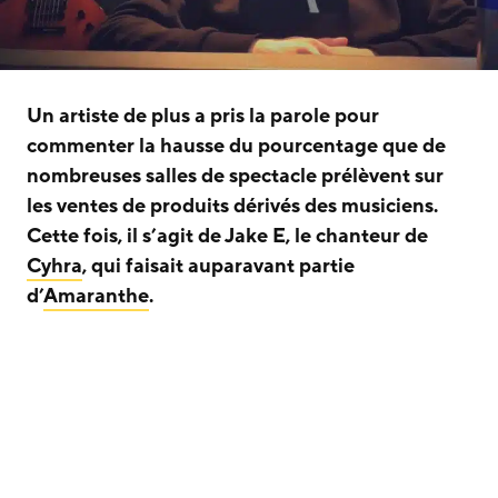
Un artiste de plus a pris la parole pour
commenter la hausse du pourcentage que de
nombreuses salles de spectacle prélèvent sur
les ventes de produits dérivés des musiciens.
Cette fois, il s’agit de Jake E, le chanteur de
Cyhra
, qui faisait auparavant partie
d’
Amaranthe
.