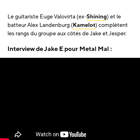
Le guitariste Euge Valovirta (ex-
Shining
) et le
batteur Alex Landenburg (
Kamelot
) complètent
les rangs du groupe aux côtés de Jake et Jesper.
Interview de Jake E pour Metal Mal :