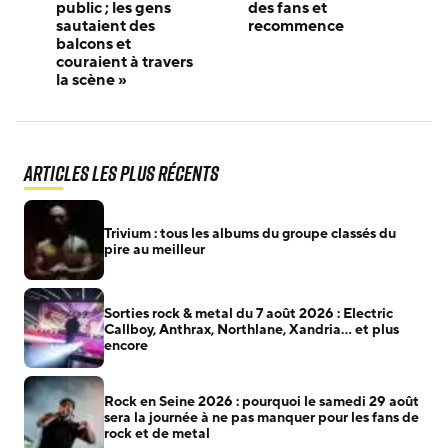
public ; les gens
des fans et
sautaient des
recommence
balcons et
couraient à travers
la scène »
Articles les plus récents
Trivium : tous les albums du groupe classés du
pire au meilleur
Sorties rock & metal du 7 août 2026 : Electric
Callboy, Anthrax, Northlane, Xandria… et plus
encore
Rock en Seine 2026 : pourquoi le samedi 29 août
sera la journée à ne pas manquer pour les fans de
rock et de metal