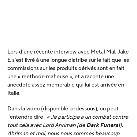
Lors d’une récente interview avec Metal Mal, Jake
E s’est livré à une longue diatribe sur le fait que les
commissions sur les produits dérivés sont en fait
une « méthode mafieuse », et a raconté une
anecdote assez mémorable qui lui est arrivée en
Italie.
Dans la vidéo (disponible ci-dessous), on peut
l’entendre dire :
« Je participe à un combat contre
tout cela avec Lord Ahriman [de
Dark Funeral
].
Ahriman et moi, nous nous sommes beaucoup