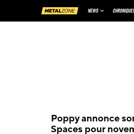
NEWS
CHRONIQUE
Poppy annonce so
Spaces pour nove