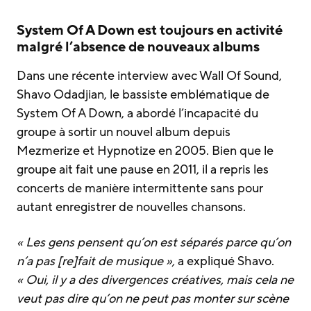
System Of A Down est toujours en activité
malgré l’absence de nouveaux albums
Dans une récente interview avec Wall Of Sound,
Shavo Odadjian, le bassiste emblématique de
System Of A Down, a abordé l’incapacité du
groupe à sortir un nouvel album depuis
Mezmerize et Hypnotize en 2005. Bien que le
groupe ait fait une pause en 2011, il a repris les
concerts de manière intermittente sans pour
autant enregistrer de nouvelles chansons.
« Les gens pensent qu’on est séparés parce qu’on
n’a pas [re]fait de musique »,
a expliqué Shavo.
« Oui, il y a des divergences créatives, mais cela ne
veut pas dire qu’on ne peut pas monter sur scène