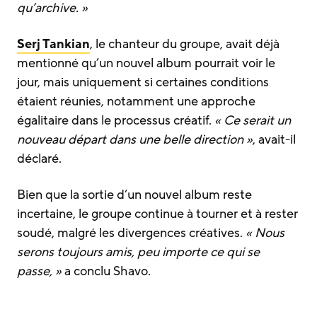
qu’archive. »
Serj Tankian
, le chanteur du groupe, avait déjà
mentionné qu’un nouvel album pourrait voir le
jour, mais uniquement si certaines conditions
étaient réunies, notamment une approche
égalitaire dans le processus créatif.
« Ce serait un
nouveau départ dans une belle direction »
, avait-il
déclaré.
Bien que la sortie d’un nouvel album reste
incertaine, le groupe continue à tourner et à rester
soudé, malgré les divergences créatives.
« Nous
serons toujours amis, peu importe ce qui se
passe, »
a conclu Shavo.