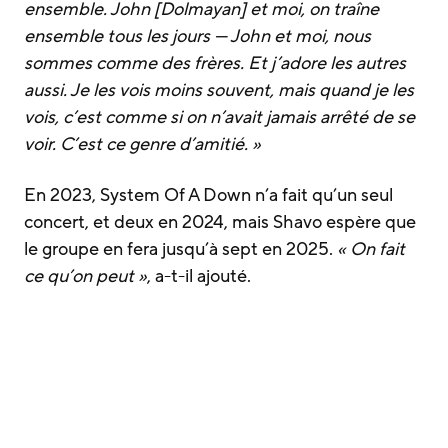
ensemble. John [Dolmayan] et moi, on traîne
ensemble tous les jours — John et moi, nous
sommes comme des frères. Et j’adore les autres
aussi. Je les vois moins souvent, mais quand je les
vois, c’est comme si on n’avait jamais arrêté de se
voir. C’est ce genre d’amitié. »
En 2023, System Of A Down n’a fait qu’un seul
concert, et deux en 2024, mais Shavo espère que
le groupe en fera jusqu’à sept en 2025.
« On fait
ce qu’on peut »
, a-t-il ajouté.