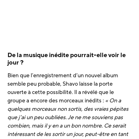
De la musique inédite pourrait-elle voir le
jour ?
Bien que l’enregistrement d’un nouvel album
semble peu probable, Shavo laisse la porte
ouverte à cette possibilité. Il a révélé que le
groupe a encore des morceaux inédits :
« On a
quelques morceaux non sortis, des vraies pépites
que j’ai un peu oubliées. Je ne me souviens pas
combien, mais il y en a un bon nombre. Ce serait
intéressant de les sortir un jour, peut-être en tant