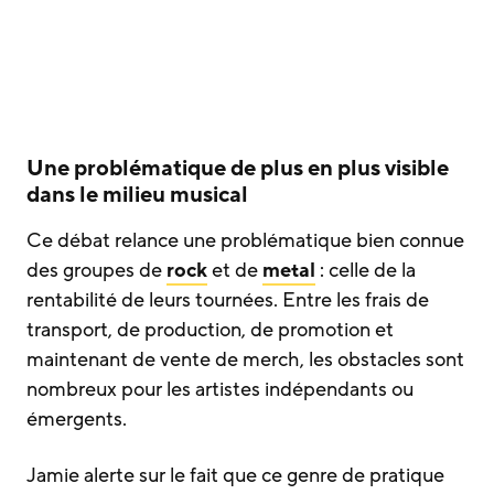
Une problématique de plus en plus visible
dans le milieu musical
Ce débat relance une problématique bien connue
des groupes de
rock
et de
metal
: celle de la
rentabilité de leurs tournées. Entre les frais de
transport, de production, de promotion et
maintenant de vente de merch, les obstacles sont
nombreux pour les artistes indépendants ou
émergents.
Jamie alerte sur le fait que ce genre de pratique