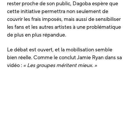
rester proche de son public, Dagoba espère que
cette initiative permettra non seulement de
couvrir les frais imposés, mais aussi de sensibiliser
les fans et les autres artistes à une problématique
de plus en plus répandue.
Le débat est ouvert, et la mobilisation semble
bien réelle. Comme le conclut Jamie Ryan dans sa
vidéo :
« Les groupes méritent mieux. »