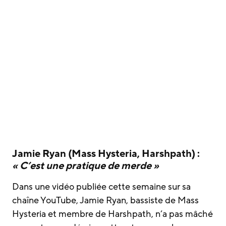
Jamie Ryan (Mass Hysteria, Harshpath) :
« C’est une pratique de merde »
Dans une vidéo publiée cette semaine sur sa
chaîne YouTube, Jamie Ryan, bassiste de Mass
Hysteria et membre de Harshpath, n’a pas mâché