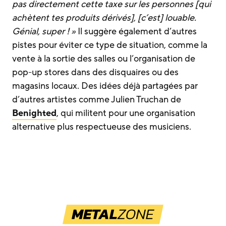
pas directement cette taxe sur les personnes [qui
achètent tes produits dérivés], [c’est] louable.
Génial, super ! »
Il suggère également d’autres
pistes pour éviter ce type de situation, comme la
vente à la sortie des salles ou l’organisation de
pop-up stores dans des disquaires ou des
magasins locaux. Des idées déjà partagées par
d’autres artistes comme Julien Truchan de
Benighted
, qui militent pour une organisation
alternative plus respectueuse des musiciens.