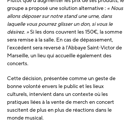
Plutôt que d’augmenter les prix de ses produits, le
groupe a proposé une solution alternative :
« Nous
allons déposer sur notre stand une urne, dans
laquelle vous pourrez glisser un don, si vous le
désirez. »
Si les dons couvrent les 150€, la somme
sera remise à la salle. En cas de dépassement,
l’excédent sera reversé à l’Abbaye Saint-Victor de
Marseille, un lieu qui accueille également des
concerts.
Cette décision, présentée comme un geste de
bonne volonté envers le public et les lieux
culturels, intervient dans un contexte où les
pratiques liées à la vente de merch en concert
suscitent de plus en plus de réactions dans le
monde musical.