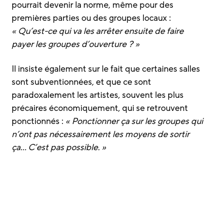
pourrait devenir la norme, même pour des
premières parties ou des groupes locaux :
« Qu’est-ce qui va les arrêter ensuite de faire
payer les groupes d’ouverture ? »
Il insiste également sur le fait que certaines salles
sont subventionnées, et que ce sont
paradoxalement les artistes, souvent les plus
précaires économiquement, qui se retrouvent
ponctionnés :
« Ponctionner ça sur les groupes qui
n’ont pas nécessairement les moyens de sortir
ça… C’est pas possible. »