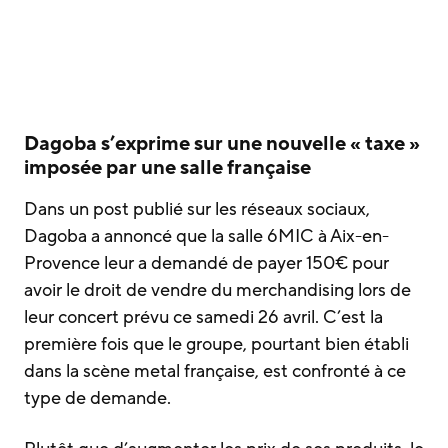
Dagoba s’exprime sur une nouvelle « taxe »
imposée par une salle française
Dans un post publié sur les réseaux sociaux,
Dagoba a annoncé que la salle 6MIC à Aix-en-
Provence leur a demandé de payer 150€ pour
avoir le droit de vendre du merchandising lors de
leur concert prévu ce samedi 26 avril. C’est la
première fois que le groupe, pourtant bien établi
dans la scène metal française, est confronté à ce
type de demande.