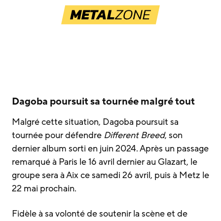
Dagoba poursuit sa tournée malgré tout
Malgré cette situation, Dagoba poursuit sa
tournée pour défendre
Different Breed
, son
dernier album sorti en juin 2024. Après un passage
remarqué à Paris le 16 avril dernier au Glazart, le
groupe sera à Aix ce samedi 26 avril, puis à Metz le
22 mai prochain.
Fidèle à sa volonté de soutenir la scène et de