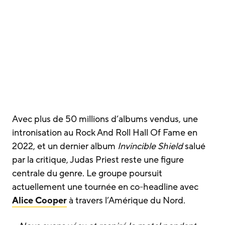
Avec plus de 50 millions d’albums vendus, une
intronisation au Rock And Roll Hall Of Fame en
2022, et un dernier album
Invincible Shield
salué
par la critique, Judas Priest reste une figure
centrale du genre. Le groupe poursuit
actuellement une tournée en co-headline avec
Alice Cooper
à travers l’Amérique du Nord.