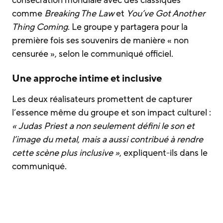
comme
Breaking The Law
et
You’ve Got Another
Thing Coming
. Le groupe y partagera pour la
première fois ses souvenirs de manière « non
censurée », selon le communiqué officiel.
Une approche intime et inclusive
Les deux réalisateurs promettent de capturer
l’essence même du groupe et son impact culturel :
« Judas Priest a non seulement défini le son et
l’image du metal, mais a aussi contribué à rendre
cette scène plus inclusive »
, expliquent-ils dans le
communiqué.