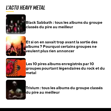
L'actu Heavy Metal
Black Sabbath : tous les albums du groupe
classés du pire au meilleur
Et si on en savait trop avant la sortie des
albums ? Pourquoi certains groupes ne
veulent plus rien annoncer
Les 10 pires albums enregistrés par 10
groupes pourtant légendaires du rock et du
metal
Trivium : tous les albums du groupe classés
du pire au meilleur