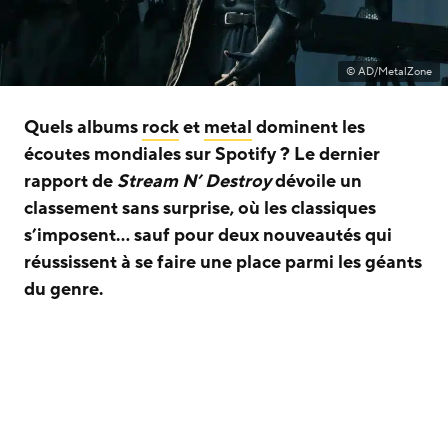
© AD/MetalZone
Quels albums
rock
et
metal
dominent les
écoutes mondiales sur Spotify ? Le dernier
rapport de
Stream N’ Destroy
dévoile un
classement sans surprise, où les classiques
s’imposent… sauf pour deux nouveautés qui
réussissent à se faire une place parmi les géants
du genre.