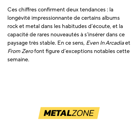
Ces chiffres confirment deux tendances : la
longévité impressionnante de certains albums
rock et metal dans les habitudes d’écoute, et la
capacité de rares nouveautés à s’insérer dans ce
paysage très stable. En ce sens,
Even In Arcadia
et
From Zero
font figure d’exceptions notables cette
semaine.