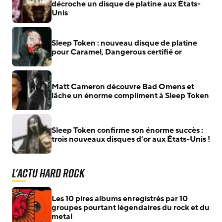
décroche un disque de platine aux États-
Unis
Sleep Token : nouveau disque de platine
pour Caramel, Dangerous certifié or
Matt Cameron découvre Bad Omens et
lâche un énorme compliment à Sleep Token
Sleep Token confirme son énorme succès :
trois nouveaux disques d’or aux États-Unis !
L'actu Hard Rock
Les 10 pires albums enregistrés par 10
groupes pourtant légendaires du rock et du
metal