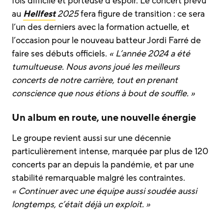
fois difficile et porteuse d’espoir. Le concert prévu
au
Hellfest
2025
fera figure de transition : ce sera
l’un des derniers avec la formation actuelle, et
l’occasion pour le nouveau batteur Jordi Farré de
faire ses débuts officiels.
« L’année 2024 a été
tumultueuse. Nous avons joué les meilleurs
concerts de notre carrière, tout en prenant
conscience que nous étions à bout de souffle. »
Un album en route, une nouvelle énergie
Le groupe revient aussi sur une décennie
particulièrement intense, marquée par plus de 120
concerts par an depuis la pandémie, et par une
stabilité remarquable malgré les contraintes.
« Continuer avec une équipe aussi soudée aussi
longtemps, c’était déjà un exploit. »