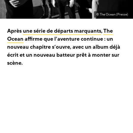
© The Ocean (Presse)
Après
une série de départs marquants
,
The
Ocean
affirme que l’aventure continue : un
nouveau chapitre s’ouvre, avec un album déjà
écrit et un nouveau batteur prêt à monter sur
scène.