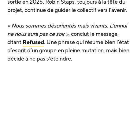
sortie en 2026. Robin Staps, toujours à la tête du
projet, continue de guider le collectif vers l’avenir.
« Nous sommes désorientés mais vivants. L’ennui
ne nous aura pas ce soir »
, conclut le message,
citant
Refused
. Une phrase qui résume bien l’état
d’esprit d’un groupe en pleine mutation, mais bien
décidé à ne pas s’éteindre.