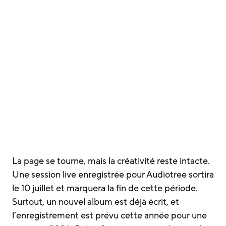
La page se tourne, mais la créativité reste intacte.
Une session live enregistrée pour Audiotree sortira
le 10 juillet et marquera la fin de cette période.
Surtout, un nouvel album est déjà écrit, et
l’enregistrement est prévu cette année pour une