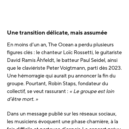
Une transition délicate, mais assumée
En moins d’un an, The Ocean a perdu plusieurs
figures clés : le chanteur Loïc Rossetti, le guitariste
David Ramis Åhfeldt, le batteur Paul Seidel, ainsi
que le claviériste Peter Voigtmann, parti dès 2023.
Une hémorragie qui aurait pu annoncer la fin du
groupe. Pourtant, Robin Staps, fondateur du
collectif, se veut rassurant :
« Le groupe est loin
d’être mort. »
Dans un message publié sur les réseaux sociaux,
les musiciens évoquent une phase charnière, à la