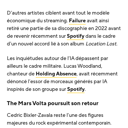
D’autres artistes ciblent avant tout le modèle
économique du streaming.
Failure
avait ainsi
retiré une partie de sa discographie en 2022 avant
de revenir récemment sur
Spotify
dans le cadre
d’un nouvel accord lié à son album
Location Lost
.
Les inquiétudes autour de l’IA dépassent par
ailleurs le cadre militaire. Lucas Woodland,
chanteur de
Holding Absence
, avait récemment
dénoncé l’essor de morceaux générés par IA
inspirés de son groupe sur
Spotify
.
The Mars Volta poursuit son retour
Cedric Bixler-Zavala reste l’une des figures
majeures du rock expérimental contemporain.