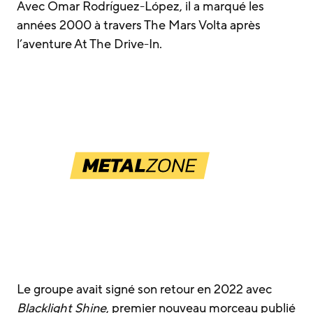
Avec Omar Rodríguez-López, il a marqué les
années 2000 à travers The Mars Volta après
l’aventure At The Drive-In.
Le groupe avait signé son retour en 2022 avec
Blacklight Shine
, premier nouveau morceau publié