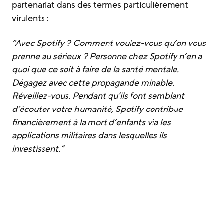
partenariat dans des termes particulièrement
virulents :
“Avec Spotify ? Comment voulez-vous qu’on vous
prenne au sérieux ? Personne chez Spotify n’en a
quoi que ce soit à faire de la santé mentale.
Dégagez avec cette propagande minable.
Réveillez-vous. Pendant qu’ils font semblant
d’écouter votre humanité, Spotify contribue
financièrement à la mort d’enfants via les
applications militaires dans lesquelles ils
investissent.”