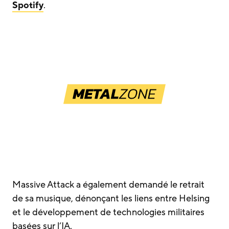
Spotify
.
Massive Attack a également demandé le retrait
de sa musique, dénonçant les liens entre Helsing
et le développement de technologies militaires
basées sur l’IA.