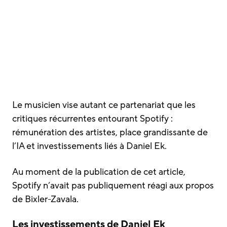
Le musicien vise autant ce partenariat que les
critiques récurrentes entourant Spotify :
rémunération des artistes, place grandissante de
l’IA et investissements liés à Daniel Ek.
Au moment de la publication de cet article,
Spotify n’avait pas publiquement réagi aux propos
de Bixler-Zavala.
Les investissements de Daniel Ek