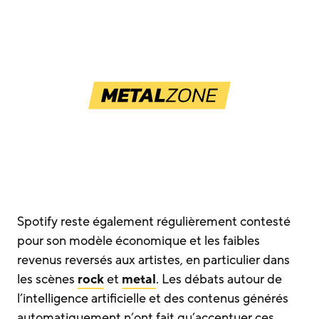
Spotify reste également régulièrement contesté
pour son modèle économique et les faibles
revenus reversés aux artistes, en particulier dans
les scènes
rock
et
metal
. Les débats autour de
l’intelligence artificielle et des contenus générés
automatiquement n’ont fait qu’accentuer ces