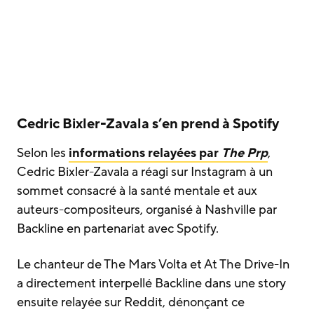
Cedric Bixler-Zavala s’en prend à Spotify
Selon les
informations relayées par
The Prp
,
Cedric Bixler-Zavala a réagi sur Instagram à un
sommet consacré à la santé mentale et aux
auteurs-compositeurs, organisé à Nashville par
Backline en partenariat avec Spotify.
Le chanteur de The Mars Volta et At The Drive-In
a directement interpellé Backline dans une story
ensuite relayée sur Reddit, dénonçant ce