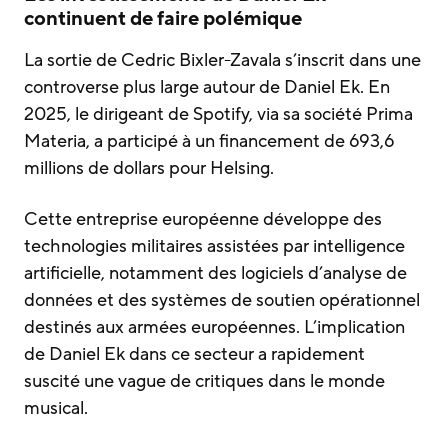
continuent de faire polémique
La sortie de Cedric Bixler-Zavala s’inscrit dans une
controverse plus large autour de Daniel Ek. En
2025, le dirigeant de Spotify, via sa société Prima
Materia, a participé à un financement de 693,6
millions de dollars pour Helsing.
Cette entreprise européenne développe des
technologies militaires assistées par intelligence
artificielle, notamment des logiciels d’analyse de
données et des systèmes de soutien opérationnel
destinés aux armées européennes. L’implication
de Daniel Ek dans ce secteur a rapidement
suscité une vague de critiques dans le monde
musical.