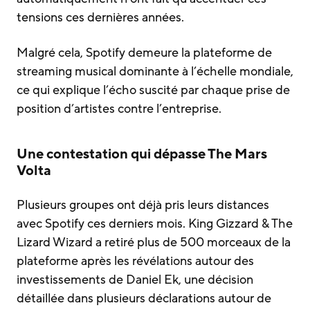
tensions ces dernières années.
Malgré cela, Spotify demeure la plateforme de
streaming musical dominante à l’échelle mondiale,
ce qui explique l’écho suscité par chaque prise de
position d’artistes contre l’entreprise.
Une contestation qui dépasse The Mars
Volta
Plusieurs groupes ont déjà pris leurs distances
avec Spotify ces derniers mois. King Gizzard & The
Lizard Wizard a retiré plus de 500 morceaux de la
plateforme après les révélations autour des
investissements de Daniel Ek, une décision
détaillée dans plusieurs déclarations autour de