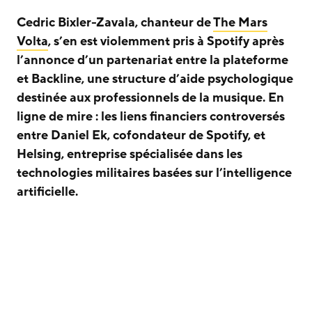
Cedric Bixler-Zavala, chanteur de
The Mars
Volta
, s’en est violemment pris à Spotify après
l’annonce d’un partenariat entre la plateforme
et Backline, une structure d’aide psychologique
destinée aux professionnels de la musique. En
ligne de mire : les liens financiers controversés
entre Daniel Ek, cofondateur de Spotify, et
Helsing, entreprise spécialisée dans les
technologies militaires basées sur l’intelligence
artificielle.