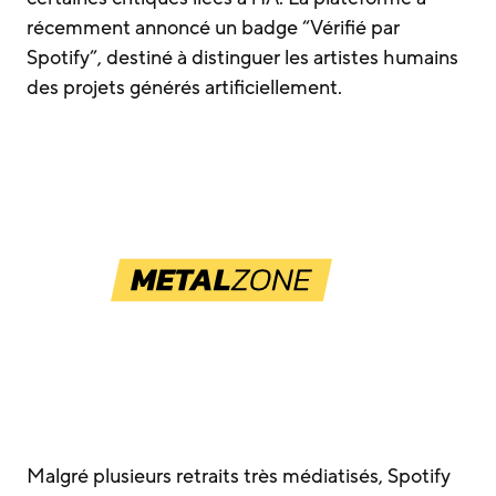
récemment annoncé un badge “Vérifié par
Spotify”, destiné à distinguer les artistes humains
des projets générés artificiellement.
Malgré plusieurs retraits très médiatisés, Spotify