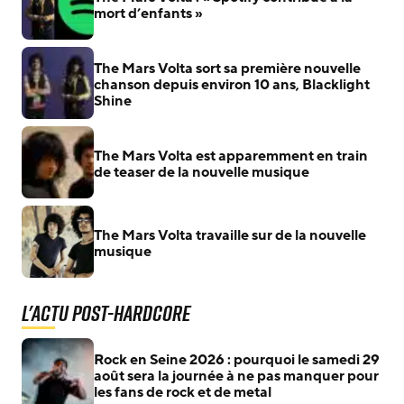
mort d’enfants »
The Mars Volta sort sa première nouvelle
chanson depuis environ 10 ans, Blacklight
Shine
The Mars Volta est apparemment en train
de teaser de la nouvelle musique
The Mars Volta travaille sur de la nouvelle
musique
L'actu Post-Hardcore
Rock en Seine 2026 : pourquoi le samedi 29
août sera la journée à ne pas manquer pour
les fans de rock et de metal