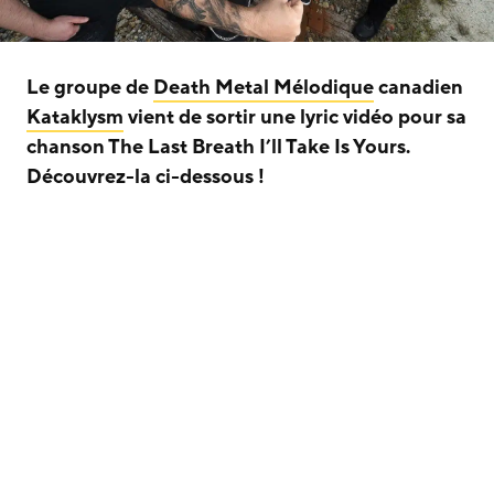
Le groupe de
Death Metal Mélodique
canadien
Kataklysm
vient de sortir une lyric vidéo pour sa
chanson The Last Breath I’ll Take Is Yours.
Découvrez-la ci-dessous !