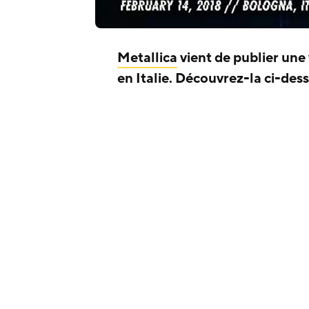
Metallica
vient de publier une
en Italie.
Découvrez-la ci-dess