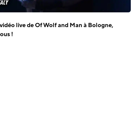
 vidéo live de Of Wolf and Man à Bologne,
ous !