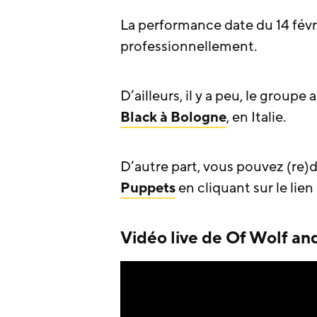
La performance date du 14 févri
professionnellement.
D’ailleurs, il y a peu, le groupe
Black à Bologne
, en Italie.
D’autre part, vous pouvez (re)
Puppets
en cliquant sur le lien 
Vidéo live de Of Wolf an