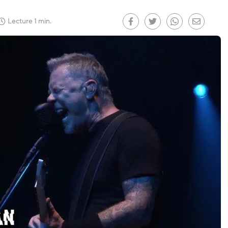
Lecture 1 min.