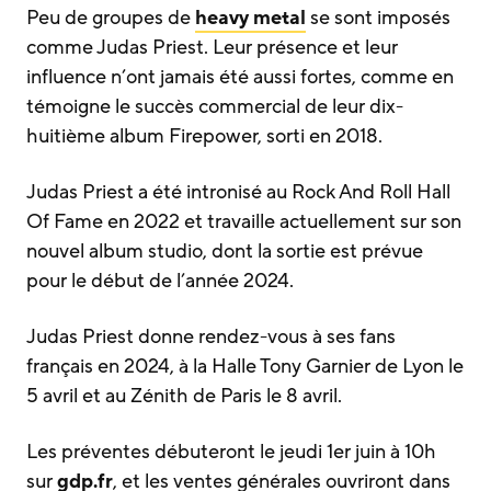
Peu de groupes de
heavy metal
se sont imposés
comme Judas Priest. Leur présence et leur
influence n’ont jamais été aussi fortes, comme en
témoigne le succès commercial de leur dix-
huitième album Firepower, sorti en 2018.
Judas Priest a été intronisé au Rock And Roll Hall
Of Fame en 2022 et travaille actuellement sur son
nouvel album studio, dont la sortie est prévue
pour le début de l’année 2024.
Judas Priest donne rendez-vous à ses fans
français en 2024, à la Halle Tony Garnier de Lyon le
5 avril et au Zénith de Paris le 8 avril.
Les préventes débuteront le jeudi 1er juin à 10h
sur
gdp.fr
, et les ventes générales ouvriront dans