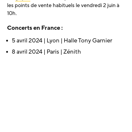
les points de vente habituels le vendredi 2 juin à
10h.
Concerts en France :
5 avril 2024 | Lyon | Halle Tony Garnier
8 avril 2024 | Paris | Zénith