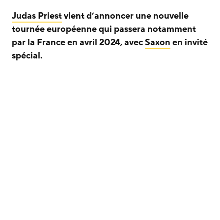
Judas Priest
vient d’annoncer une nouvelle
tournée européenne qui passera notamment
par la France en avril 2024, avec
Saxon
en invité
spécial.