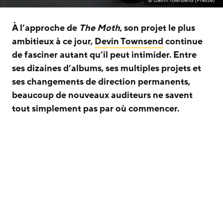
© Devin Townsend (Presse)
À l’approche de
The Moth
, son projet le plus
ambitieux à ce jour,
Devin Townsend
continue
de fasciner autant qu’il peut intimider. Entre
ses dizaines d’albums, ses multiples projets et
ses changements de direction permanents,
beaucoup de nouveaux auditeurs ne savent
tout simplement pas par où commencer.