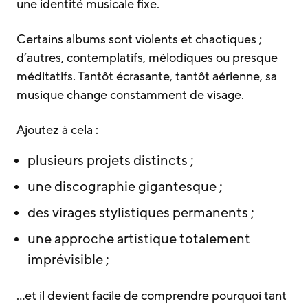
une identité musicale fixe.
Certains albums sont violents et chaotiques ;
d’autres, contemplatifs, mélodiques ou presque
méditatifs. Tantôt écrasante, tantôt aérienne, sa
musique change constamment de visage.
Ajoutez à cela :
plusieurs projets distincts ;
une discographie gigantesque ;
des virages stylistiques permanents ;
une approche artistique totalement
imprévisible ;
…et il devient facile de comprendre pourquoi tant