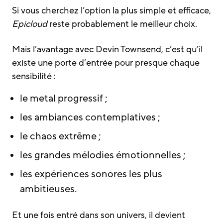
Si vous cherchez l’option la plus simple et efficace,
Epicloud
reste probablement le meilleur choix.
Mais l’avantage avec Devin Townsend, c’est qu’il
existe une porte d’entrée pour presque chaque
sensibilité :
le metal progressif ;
les ambiances contemplatives ;
le chaos extrême ;
les grandes mélodies émotionnelles ;
les expériences sonores les plus
ambitieuses.
Et une fois entré dans son univers, il devient