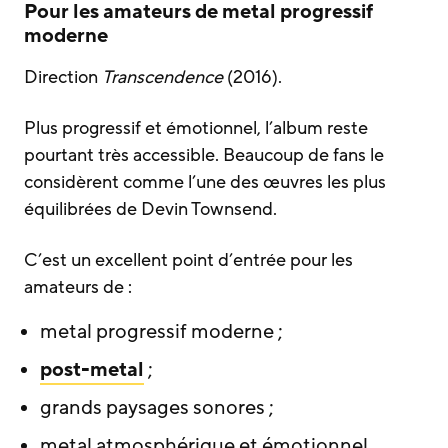
Pour les amateurs de metal progressif
moderne
Direction
Transcendence
(2016).
Plus progressif et émotionnel, l’album reste
pourtant très accessible. Beaucoup de fans le
considèrent comme l’une des œuvres les plus
équilibrées de Devin Townsend.
C’est un excellent point d’entrée pour les
amateurs de :
metal progressif moderne ;
post-metal
;
grands paysages sonores ;
metal atmosphérique et émotionnel.