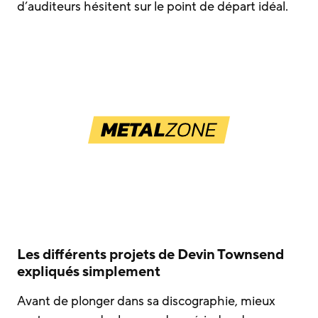
d’auditeurs hésitent sur le point de départ idéal.
Les différents projets de Devin Townsend
expliqués simplement
Avant de plonger dans sa discographie, mieux