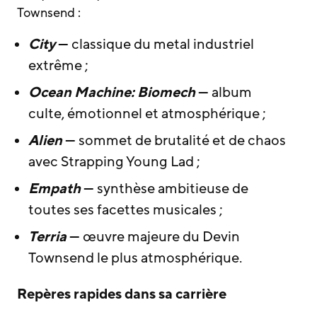
Townsend :
City
— classique du metal industriel
extrême ;
Ocean Machine: Biomech
— album
culte, émotionnel et atmosphérique ;
Alien
— sommet de brutalité et de chaos
avec Strapping Young Lad ;
Empath
— synthèse ambitieuse de
toutes ses facettes musicales ;
Terria
— œuvre majeure du Devin
Townsend le plus atmosphérique.
Repères rapides dans sa carrière