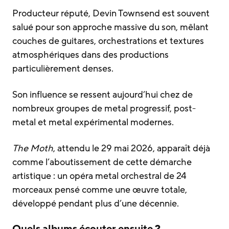
Producteur réputé, Devin Townsend est souvent
salué pour son approche massive du son, mêlant
couches de guitares, orchestrations et textures
atmosphériques dans des productions
particulièrement denses.
Son influence se ressent aujourd’hui chez de
nombreux groupes de metal progressif, post-
metal et metal expérimental modernes.
The Moth
, attendu le 29 mai 2026, apparaît déjà
comme l’aboutissement de cette démarche
artistique : un opéra metal orchestral de 24
morceaux pensé comme une œuvre totale,
développé pendant plus d’une décennie.