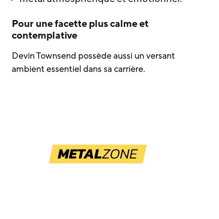
Pour une facette plus calme et
contemplative
Devin Townsend possède aussi un versant
ambient essentiel dans sa carrière.