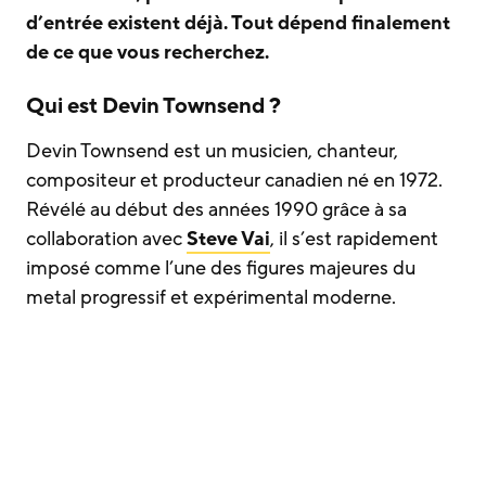
d’entrée existent déjà. Tout dépend finalement
de ce que vous recherchez.
Qui est Devin Townsend ?
Devin Townsend est un musicien, chanteur,
compositeur et producteur canadien né en 1972.
Révélé au début des années 1990 grâce à sa
collaboration avec
Steve Vai
, il s’est rapidement
imposé comme l’une des figures majeures du
metal progressif et expérimental moderne.