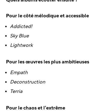
Quels albums écouter ensuite ?
Pour le côté mélodique et accessible
Addicted!
Sky Blue
Lightwork
Pour les œuvres les plus ambitieuses
Empath
Deconstruction
Terria
Pour le chaos et l’extrême