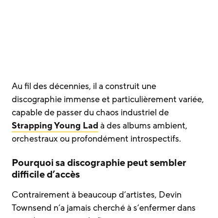
Au fil des décennies, il a construit une
discographie immense et particulièrement variée,
capable de passer du chaos industriel de
Strapping Young Lad
à des albums ambient,
orchestraux ou profondément introspectifs.
Pourquoi sa discographie peut sembler
difficile d’accès
Contrairement à beaucoup d’artistes, Devin
Townsend n’a jamais cherché à s’enfermer dans