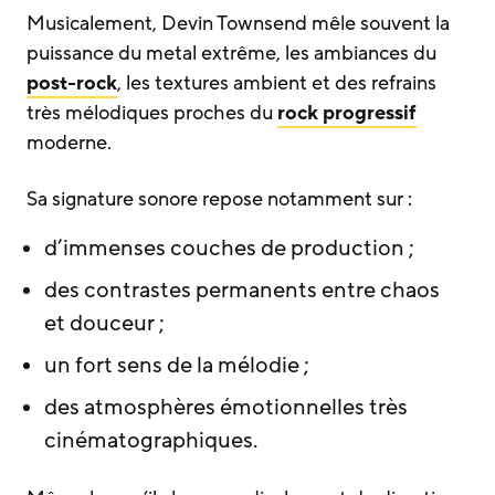
Musicalement, Devin Townsend mêle souvent la
puissance du metal extrême, les ambiances du
post-rock
, les textures ambient et des refrains
très mélodiques proches du
rock progressif
moderne.
Sa signature sonore repose notamment sur :
d’immenses couches de production ;
des contrastes permanents entre chaos
et douceur ;
un fort sens de la mélodie ;
des atmosphères émotionnelles très
cinématographiques.