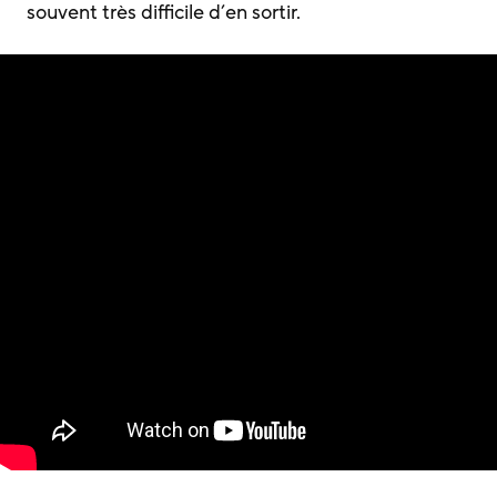
souvent très difficile d’en sortir.