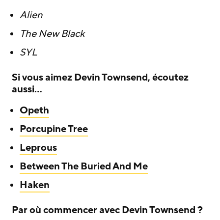
Alien
The New Black
SYL
Si vous aimez Devin Townsend, écoutez
aussi…
Opeth
Porcupine Tree
Leprous
Between The Buried And Me
Haken
Par où commencer avec Devin Townsend ?