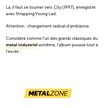
Là, il faut se tourner vers
City
(1997), enregistré
avec Strapping Young Lad.
Attention : changement radical d’ambiance.
Considéré comme l’un des grands classiques du
metal industriel
extrême, l’album pousse tout à
l’excès :