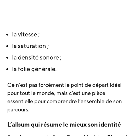
la vitesse ;
la saturation ;
la densité sonore ;
la folie générale.
Ce n’est pas forcément le point de départ idéal
pour tout le monde, mais c’est une pièce
essentielle pour comprendre l’ensemble de son
parcours.
L’album qui résume le mieux son identité