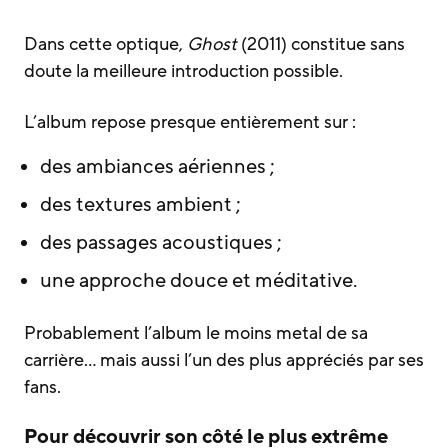
Dans cette optique,
Ghost
(2011) constitue sans
doute la meilleure introduction possible.
L’album repose presque entièrement sur :
des ambiances aériennes ;
des textures ambient ;
des passages acoustiques ;
une approche douce et méditative.
Probablement l’album le moins metal de sa
carrière… mais aussi l’un des plus appréciés par ses
fans.
Pour découvrir son côté le plus extrême