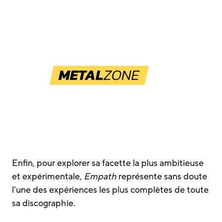
Enfin, pour explorer sa facette la plus ambitieuse
et expérimentale,
Empath
représente sans doute
l’une des expériences les plus complètes de toute
sa discographie.