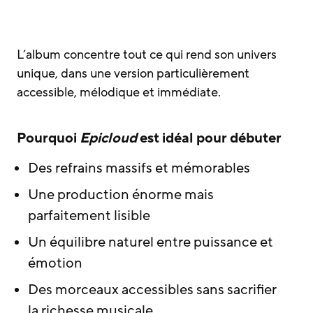
L’album concentre tout ce qui rend son univers
unique, dans une version particulièrement
accessible, mélodique et immédiate.
Pourquoi
Epicloud
est idéal pour débuter
Des refrains massifs et mémorables
Une production énorme mais
parfaitement lisible
Un équilibre naturel entre puissance et
émotion
Des morceaux accessibles sans sacrifier
la richesse musicale