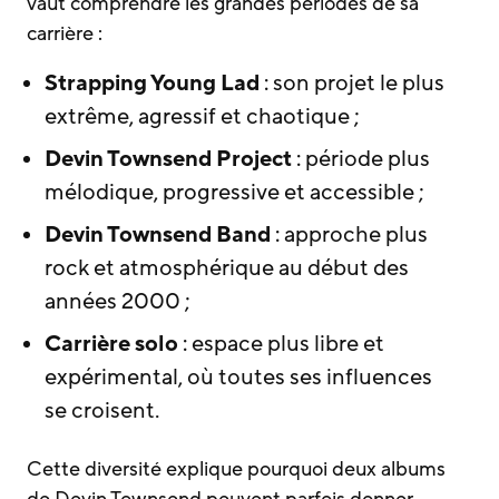
vaut comprendre les grandes périodes de sa
carrière :
Strapping Young Lad
: son projet le plus
extrême, agressif et chaotique ;
Devin Townsend Project
: période plus
mélodique, progressive et accessible ;
Devin Townsend Band
: approche plus
rock et atmosphérique au début des
années 2000 ;
Carrière solo
: espace plus libre et
expérimental, où toutes ses influences
se croisent.
Cette diversité explique pourquoi deux albums