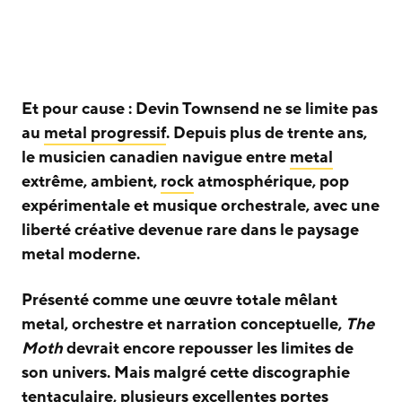
Et pour cause : Devin Townsend ne se limite pas
au
metal progressif
. Depuis plus de trente ans,
le musicien canadien navigue entre
metal
extrême, ambient,
rock
atmosphérique, pop
expérimentale et musique orchestrale, avec une
liberté créative devenue rare dans le paysage
metal moderne.
Présenté comme une œuvre totale mêlant
metal, orchestre et narration conceptuelle,
The
Moth
devrait encore repousser les limites de
son univers. Mais malgré cette discographie
tentaculaire, plusieurs excellentes portes