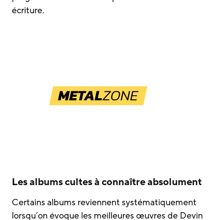
écriture.
Les albums cultes à connaître absolument
Certains albums reviennent systématiquement
lorsqu’on évoque les meilleures œuvres de Devin