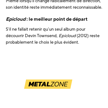
Même lorsqu’il change radicalement de direction,
son identité reste immédiatement reconnaissable.
Epicloud
: le meilleur point de départ
S’il ne fallait retenir qu’un seul album pour
découvrir Devin Townsend,
Epicloud
(2012) reste
probablement le choix le plus évident.