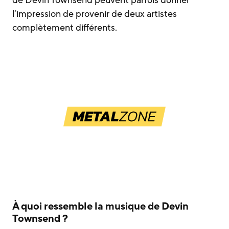
de Devin Townsend peuvent parfois donner
l’impression de provenir de deux artistes
complètement différents.
À quoi ressemble la musique de Devin
Townsend ?