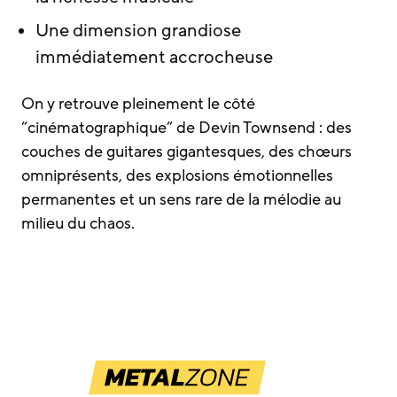
Une dimension grandiose
immédiatement accrocheuse
On y retrouve pleinement le côté
“cinématographique” de Devin Townsend : des
couches de guitares gigantesques, des chœurs
omniprésents, des explosions émotionnelles
permanentes et un sens rare de la mélodie au
milieu du chaos.