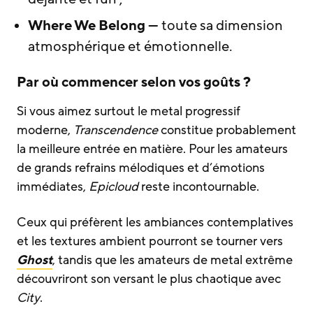
Where We Belong
— toute sa dimension
atmosphérique et émotionnelle.
Par où commencer selon vos goûts ?
Si vous aimez surtout le metal progressif
moderne,
Transcendence
constitue probablement
la meilleure entrée en matière. Pour les amateurs
de grands refrains mélodiques et d’émotions
immédiates,
Epicloud
reste incontournable.
Ceux qui préfèrent les ambiances contemplatives
et les textures ambient pourront se tourner vers
Ghost
, tandis que les amateurs de metal extrême
découvriront son versant le plus chaotique avec
City
.