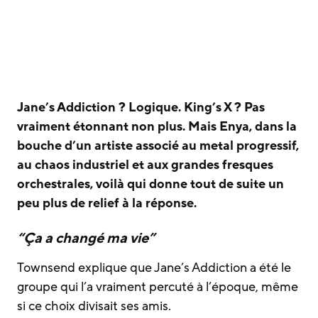
Jane’s Addiction ? Logique. King’s X ? Pas
vraiment étonnant non plus. Mais Enya, dans la
bouche d’un artiste associé au metal progressif,
au chaos industriel et aux grandes fresques
orchestrales, voilà qui donne tout de suite un
peu plus de relief à la réponse.
“Ça a changé ma vie”
Townsend explique que Jane’s Addiction a été le
groupe qui l’a vraiment percuté à l’époque, même
si ce choix divisait ses amis.