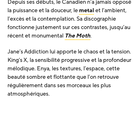
Depuis ses débuts, le Canadien n’a jamais opposé
la puissance et la douceur, le
metal
et l’ambient,
l’excès et la contemplation. Sa discographie
fonctionne justement sur ces contrastes, jusqu’au
récent et monumental
The Moth
.
Jane’s Addiction lui apporte le chaos et la tension.
King’s X, la sensibilité progressive et la profondeur
mélodique. Enya, les textures, l’espace, cette
beauté sombre et flottante que l’on retrouve
régulièrement dans ses morceaux les plus
atmosphériques.