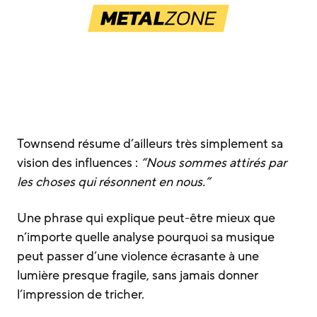
Townsend résume d’ailleurs très simplement sa
vision des influences :
“Nous sommes attirés par
les choses qui résonnent en nous.”
Une phrase qui explique peut-être mieux que
n’importe quelle analyse pourquoi sa musique
peut passer d’une violence écrasante à une
lumière presque fragile, sans jamais donner
l’impression de tricher.