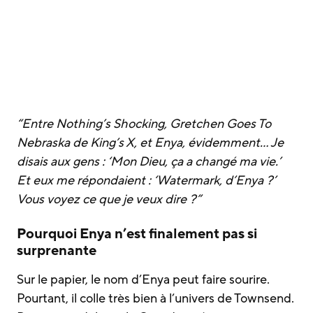
“Entre
Nothing’s Shocking
,
Gretchen Goes To
Nebraska
de King’s X, et Enya, évidemment… Je
disais aux gens : ‘Mon Dieu, ça a changé ma vie.’
Et eux me répondaient : ‘
Watermark
, d’Enya ?’
Vous voyez ce que je veux dire ?”
Pourquoi Enya n’est finalement pas si
surprenante
Sur le papier, le nom d’Enya peut faire sourire.
Pourtant, il colle très bien à l’univers de Townsend.