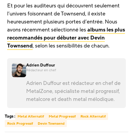
Et pour les auditeurs qui découvrent seulement
l’univers foisonnant de Townsend, il existe
heureusement plusieurs portes d’entrée. Nous
avons récemment sélectionné les
albums les plus
recommandés pour débuter avec Devin
Townsend
, selon les sensibilités de chacun.
Adrien Duffour
Rédacteur en chef
Adrien Duffour est rédacteur en chef de
MetalZone, spécialiste metal progressif,
metalcore et death metal mélodique.
Tags :
Metal Alternatif
Metal Progressif
Rock Alternatif
Rock Progressif
Devin Townsend