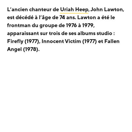
L’ancien chanteur de
Uriah Heep
, John Lawton,
est décédé à l’âge de 74 ans. Lawton a été le
frontman du groupe de 1976 à 1979,
apparaissant sur trois de ses albums studio :
Firefly (1977), Innocent Victim (1977) et Fallen
Angel (1978).