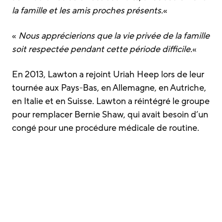
la famille et les amis proches présents.
«
«
Nous apprécierions que la vie privée de la famille
soit respectée pendant cette période difficile.
«
En 2013, Lawton a rejoint Uriah Heep lors de leur
tournée aux Pays-Bas, en Allemagne, en Autriche,
en Italie et en Suisse. Lawton a réintégré le groupe
pour remplacer Bernie Shaw, qui avait besoin d’un
congé pour une procédure médicale de routine.