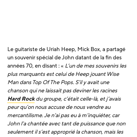
Le guitariste de Uriah Heep, Mick Box, a partagé
un souvenir spécial de John datant de la fin des
années 70, en disant : «
L’un de mes souvenirs les
plus marquants est celui de Heep jouant Wise
Man dans Top Of The Pops. S’il y avait une
chanson qui ne laissait pas deviner les racines
Hard Rock
du groupe, c’était celle-là, et j’avais
peur qu’on nous accuse de nous vendre au
mercantilisme. Je n’ai pas eu à m’inquiéter, car
John l’a chantée avec tant de puissance que non
seulement il s’est approprié la chanson, mais les