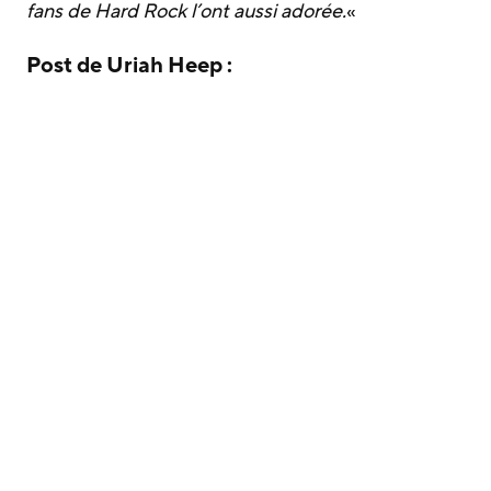
fans de Hard Rock l’ont aussi adorée.
«
Post de Uriah Heep :