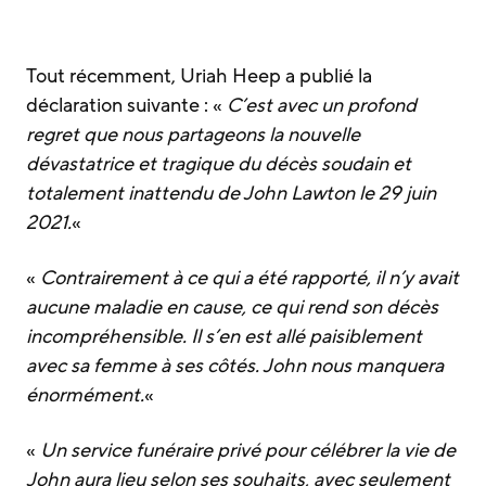
Tout récemment, Uriah Heep a publié la
déclaration suivante : «
C’est avec un profond
regret que nous partageons la nouvelle
dévastatrice et tragique du décès soudain et
totalement inattendu de John Lawton le 29 juin
2021.
«
«
Contrairement à ce qui a été rapporté, il n’y avait
aucune maladie en cause, ce qui rend son décès
incompréhensible. Il s’en est allé paisiblement
avec sa femme à ses côtés. John nous manquera
énormément.
«
«
Un service funéraire privé pour célébrer la vie de
John aura lieu selon ses souhaits, avec seulement