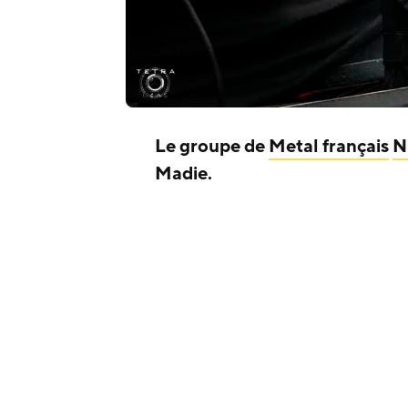
Le groupe de
Metal français
N
Madie.