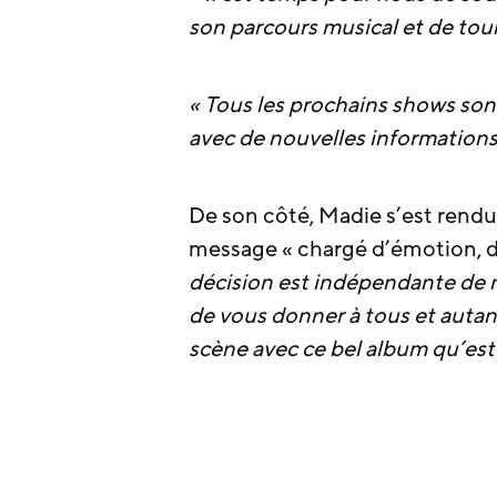
son parcours musical et de tour
« Tous les prochains shows son
avec de nouvelles informations
De son côté, Madie s’est rendu
message « chargé d’émotion, d
décision est indépendante de ma
de vous donner à tous et autan
scène avec ce bel album qu’est