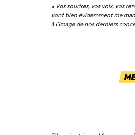
« Vos sourires, vos voix, vos 
vont bien évidemment me manqu
à l’image de nos derniers conce