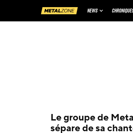
NEWS
CHRONIQUE
Le groupe de Meta
sépare de sa chan