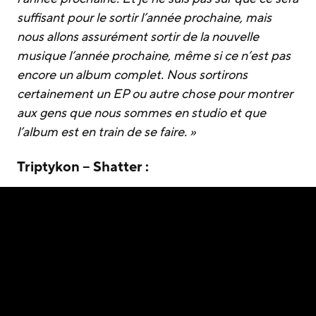
suffisant pour le sortir l’année prochaine, mais
nous allons assurément sortir de la nouvelle
musique l’année prochaine, même si ce n’est pas
encore un album complet. Nous sortirons
certainement un EP ou autre chose pour montrer
aux gens que nous sommes en studio et que
l’album est en train de se faire. »
Triptykon – Shatter :