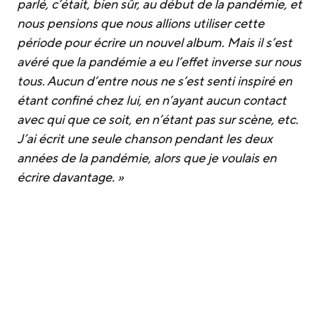
parlé, c’était, bien sûr, au début de la pandémie, et
nous pensions que nous allions utiliser cette
période pour écrire un nouvel album. Mais il s’est
avéré que la pandémie a eu l’effet inverse sur nous
tous. Aucun d’entre nous ne s’est senti inspiré en
étant confiné chez lui, en n’ayant aucun contact
avec qui que ce soit, en n’étant pas sur scène, etc.
J’ai écrit une seule chanson pendant les deux
années de la pandémie, alors que je voulais en
écrire davantage. »