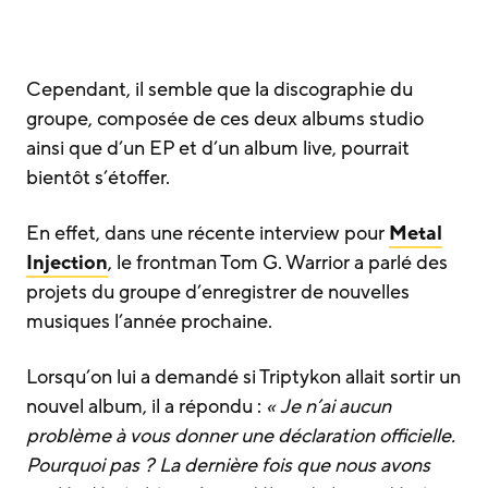
Cependant, il semble que la discographie du
groupe, composée de ces deux albums studio
ainsi que d’un EP et d’un album live, pourrait
bientôt s’étoffer.
En effet, dans une récente interview pour
Metal
Injection
, le frontman Tom G. Warrior a parlé des
projets du groupe d’enregistrer de nouvelles
musiques l’année prochaine.
Lorsqu’on lui a demandé si Triptykon allait sortir un
nouvel album, il a répondu :
« Je n’ai aucun
problème à vous donner une déclaration officielle.
Pourquoi pas ? La dernière fois que nous avons