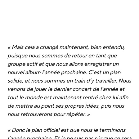
« Mais cela a changé maintenant, bien entendu,
puisque nous sommes de retour en tant que
groupe actif et que nous allons enregistrer un
nouvel album l’année prochaine. C’est un plan
solide, et nous sommes en train d’y travailler. Nous
venons de jouer le dernier concert de l’année et
tout le monde est maintenant rentré chez lui afin
de mettre au point ses propres idées, puis nous
nous retrouverons pour répéter. »
« Donc le plan officiel est que nous le terminions
l’année prochaine. Et je ne suis pas sûr que ce sera