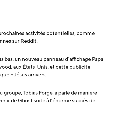
 prochaines activités potentielles, comme
nnes sur Reddit.
s bas, un nouveau panneau d’affichage Papa
ood, aux États-Unis, et cette publicité
ue « Jésus arrive ».
u groupe, Tobias Forge, a parlé de manière
avenir de Ghost suite à l’énorme succès de