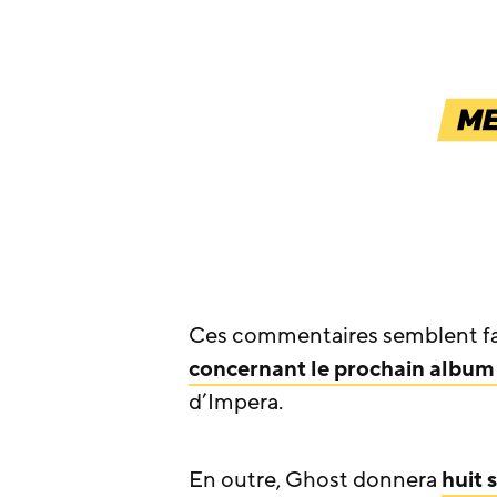
Ces commentaires semblent fa
concernant le prochain album
d’Impera.
En outre, Ghost donnera
huit 