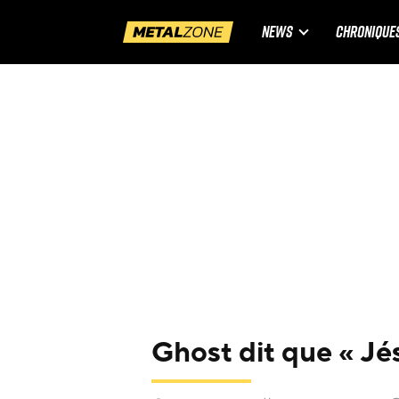
NEWS
CHRONIQUE
Ghost dit que « Jés