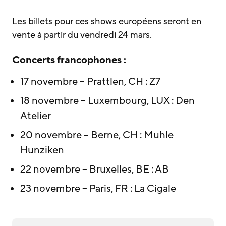
Les billets pour ces shows européens seront en
vente à partir du vendredi 24 mars.
Concerts francophones :
17 novembre – Prattlen, CH : Z7
18 novembre – Luxembourg, LUX : Den
Atelier
20 novembre – Berne, CH : Muhle
Hunziken
22 novembre – Bruxelles, BE : AB
23 novembre – Paris, FR : La Cigale