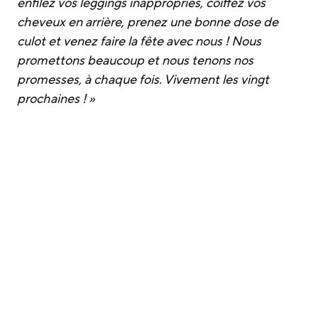
enfilez vos leggings inappropriés, coiffez vos
cheveux en arrière, prenez une bonne dose de
culot et venez faire la fête avec nous ! Nous
promettons beaucoup et nous tenons nos
promesses, à chaque fois. Vivement les vingt
prochaines ! »