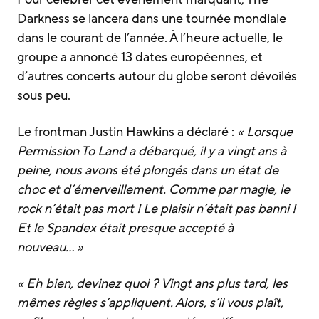
Darkness se lancera dans une tournée mondiale
dans le courant de l’année. À l’heure actuelle, le
groupe a annoncé 13 dates européennes, et
d’autres concerts autour du globe seront dévoilés
sous peu.
Le frontman Justin Hawkins a déclaré :
« Lorsque
Permission To Land a débarqué, il y a vingt ans à
peine, nous avons été plongés dans un état de
choc et d’émerveillement. Comme par magie, le
rock n’était pas mort ! Le plaisir n’était pas banni !
Et le Spandex était presque accepté à
nouveau… »
« Eh bien, devinez quoi ? Vingt ans plus tard, les
mêmes règles s’appliquent. Alors, s’il vous plaît,