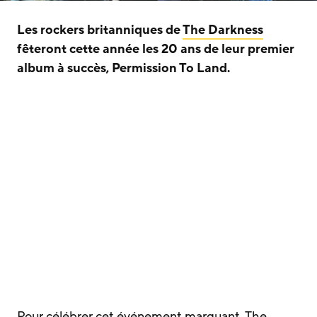
Les rockers britanniques de
The Darkness
fêteront cette année les 20 ans de leur premier
album à succès, Permission To Land.
Pour célébrer cet événement marquant, The