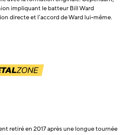
ion impliquant le batteur Bill Ward
on directe et l’accord de Ward lui-même.
ment retiré en 2017 après une longue tournée