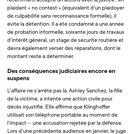
plaidant « no contest » (équivalent d’un plaidoyer
de culpabilité sans reconnaissance formelle), il
évite la détention. Il a été condamné à une année
de probation informelle, soixante jours de travaux
d’intérêt général, un stage de sécurité routière et
devra également verser des réparations, dont le
montant reste à déterminer.
Des conséquences judiciaires encore en
suspens
L’affaire ne s’arrête pas là. Ashley Sanchez, la fille
de la victime, a intenté une action civile pour
décès injustifié. Elle affirme que Klinghoffer
utilisait son téléphone portable au moment de
l’impact — une accusation rejetée par la défense.
Lors d’une précédente audience en janvier, le juge