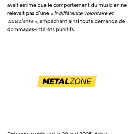
avait estimé que le comportement du musicien ne
relevait pas d’une
« indifférence volontaire et
consciente »
, empêchant ainsi toute demande de
dommages-intérêts punitifs.