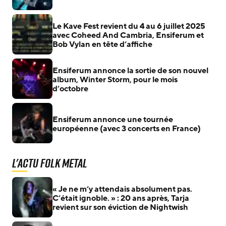
Le Kave Fest revient du 4 au 6 juillet 2025
avec Coheed And Cambria, Ensiferum et
Bob Vylan en tête d’affiche
Ensiferum annonce la sortie de son nouvel
album, Winter Storm, pour le mois
d’octobre
Ensiferum annonce une tournée
européenne (avec 3 concerts en France)
L'actu Folk Metal
« Je ne m’y attendais absolument pas.
C’était ignoble. » : 20 ans après, Tarja
revient sur son éviction de Nightwish