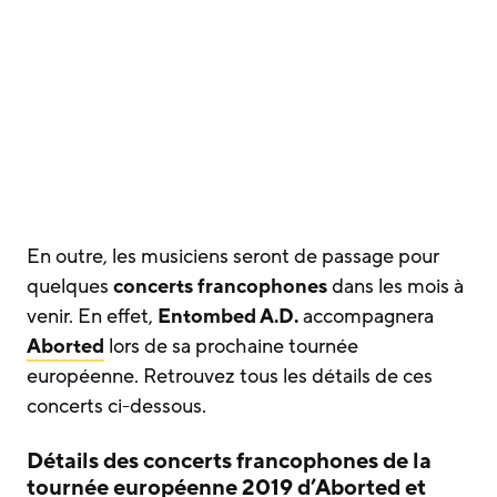
En outre, les musiciens seront de passage pour
quelques
concerts francophones
dans les mois à
venir. En effet,
Entombed A.D.
accompagnera
Aborted
lors de sa prochaine tournée
européenne. Retrouvez tous les détails de ces
concerts ci-dessous.
Détails des concerts francophones de la
tournée européenne 2019 d’Aborted et