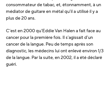
consommateur de tabac, et, étonnamment, à un
médiator de guitare en métal qu’il a utilisé il y a
plus de 20 ans.
C’est en 2000 qu’Eddie Van Halen a fait face au
cancer pour la première fois. Il s’agissait d’un
cancer de la langue. Peu de temps après son
diagnostic, les médecins lui ont enlevé environ 1/3
de la langue. Par la suite, en 2002, il a été déclaré
guéri.