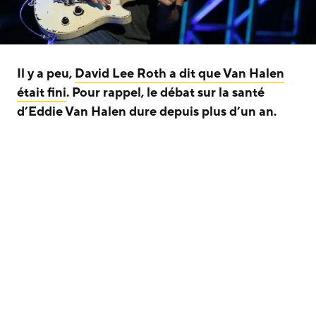
Il y a peu,
David Lee Roth a dit que Van Halen
était fini
. Pour rappel, le débat sur la santé
d’Eddie Van Halen dure depuis plus d’un an.