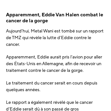
Apparemment, Eddie Van Halen combat le
cancer de la gorge
Aujourd’hui, Metal Wani est tombé sur un rapport
de TMZ qui révèle la lutte d’Eddie contre le
cancer.
Apparemment, Eddie aurait pris l’avion pour aller
des États-Unis en Allemagne, afin de recevoir un
traitement contre le cancer de la gorge.
Le traitement du cancer serait en cours depuis
quelques années.
Le rapport a également révélé que le cancer
d’Eddie serait dû à son passé de gros