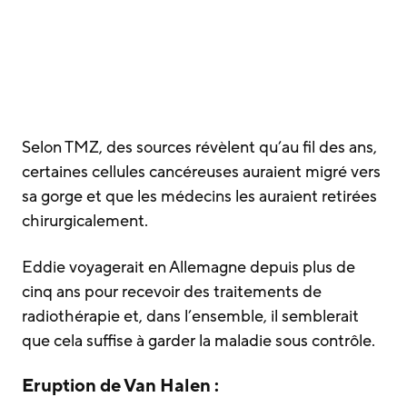
Selon TMZ, des sources révèlent qu’au fil des ans,
certaines cellules cancéreuses auraient migré vers
sa gorge et que les médecins les auraient retirées
chirurgicalement.
Eddie voyagerait en Allemagne depuis plus de
cinq ans pour recevoir des traitements de
radiothérapie et, dans l’ensemble, il semblerait
que cela suffise à garder la maladie sous contrôle.
Eruption de Van Halen :