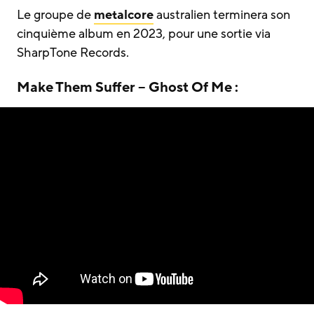
Le groupe de
metalcore
australien terminera son
cinquième album en 2023, pour une sortie via
SharpTone Records.
Make Them Suffer – Ghost Of Me :