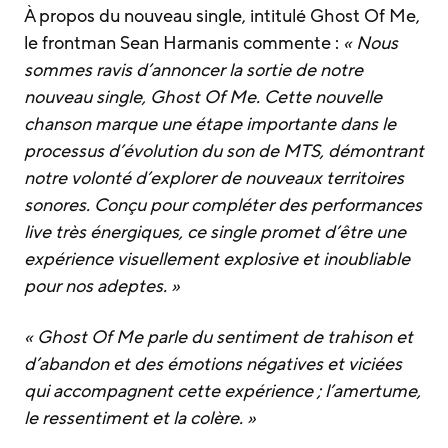
À propos du nouveau single, intitulé Ghost Of Me,
le frontman Sean Harmanis commente :
« Nous
sommes ravis d’annoncer la sortie de notre
nouveau single, Ghost Of Me. Cette nouvelle
chanson marque une étape importante dans le
processus d’évolution du son de MTS, démontrant
notre volonté d’explorer de nouveaux territoires
sonores. Conçu pour compléter des performances
live très énergiques, ce single promet d’être une
expérience visuellement explosive et inoubliable
pour nos adeptes. »
« Ghost Of Me parle du sentiment de trahison et
d’abandon et des émotions négatives et viciées
qui accompagnent cette expérience ; l’amertume,
le ressentiment et la colère. »