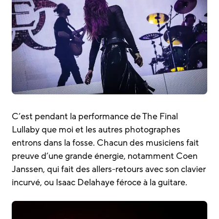
C’est pendant la performance de The Final
Lullaby que moi et les autres photographes
entrons dans la fosse. Chacun des musiciens fait
preuve d’une grande énergie, notamment Coen
Janssen, qui fait des allers-retours avec son clavier
incurvé, ou Isaac Delahaye féroce à la guitare.