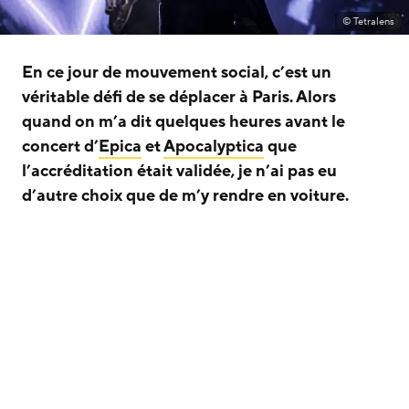
© Tetralens
En ce jour de mouvement social, c’est un
véritable défi de se déplacer à Paris. Alors
quand on m’a dit quelques heures avant le
concert d’
Epica
et
Apocalyptica
que
l’accréditation était validée, je n’ai pas eu
d’autre choix que de m’y rendre en voiture.