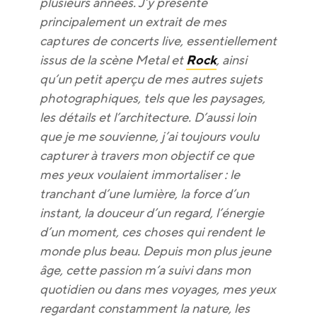
plusieurs années. J’y présente
principalement un extrait de mes
captures de concerts live, essentiellement
issus de la scène Metal et
Rock
, ainsi
qu’un petit aperçu de mes autres sujets
photographiques, tels que les paysages,
les détails et l’architecture. D’aussi loin
que je me souvienne, j’ai toujours voulu
capturer à travers mon objectif ce que
mes yeux voulaient immortaliser : le
tranchant d’une lumière, la force d’un
instant, la douceur d’un regard, l’énergie
d’un moment, ces choses qui rendent le
monde plus beau. Depuis mon plus jeune
âge, cette passion m’a suivi dans mon
quotidien ou dans mes voyages, mes yeux
regardant constamment la nature, les