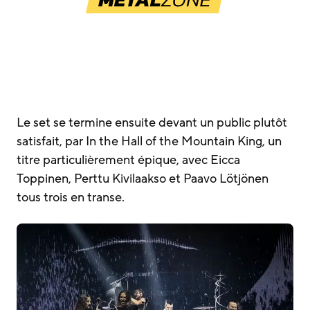
Le set se termine ensuite devant un public plutôt
satisfait, par In the Hall of the Mountain King, un
titre particulièrement épique, avec Eicca
Toppinen, Perttu Kivilaakso et Paavo Lötjönen
tous trois en transe.