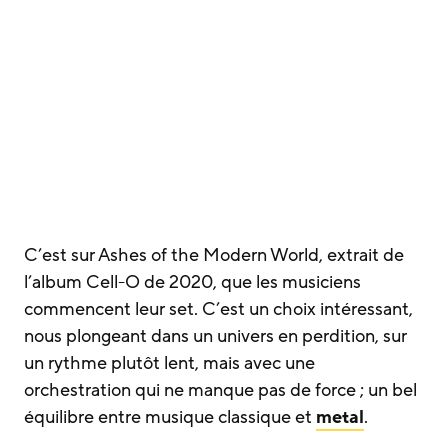
C’est sur Ashes of the Modern World, extrait de
l’album Cell-O de 2020, que les musiciens
commencent leur set. C’est un choix intéressant,
nous plongeant dans un univers en perdition, sur
un rythme plutôt lent, mais avec une
orchestration qui ne manque pas de force ; un bel
équilibre entre musique classique et
metal
.