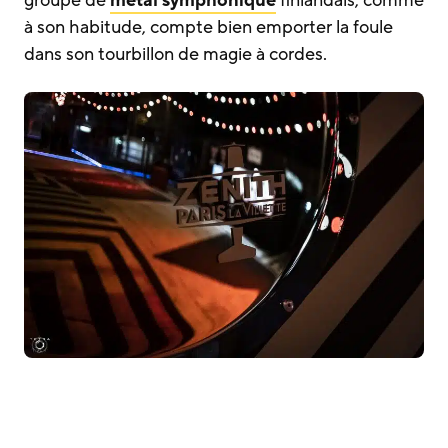
à son habitude, compte bien emporter la foule
dans son tourbillon de magie à cordes.