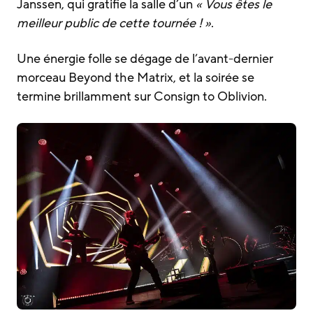
Janssen, qui gratifie la salle d’un
« Vous êtes le
meilleur public de cette tournée ! »
.
Une énergie folle se dégage de l’avant-dernier
morceau Beyond the Matrix, et la soirée se
termine brillamment sur Consign to Oblivion.