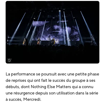
La performance se poursuit avec une petite phase
de reprises qui ont fait le succès du groupe à ses
débuts, dont Nothing Else Matters qui a connu
une résurgence depuis son utilisation dans la série
à succès, Mercredi.