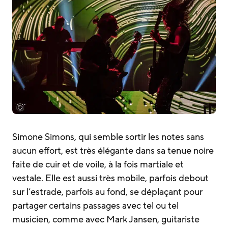
Simone Simons, qui semble sortir les notes sans
aucun effort, est très élégante dans sa tenue noire
faite de cuir et de voile, à la fois martiale et
vestale. Elle est aussi très mobile, parfois debout
sur l’estrade, parfois au fond, se déplaçant pour
partager certains passages avec tel ou tel
musicien, comme avec Mark Jansen, guitariste