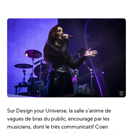
Sur Design your Universe, la salle s’anime de
vagues de bras du public, encouragé par les
musiciens, dont le très communicatif Coen