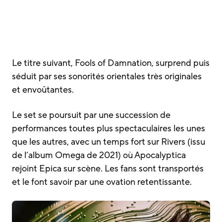
Le titre suivant, Fools of Damnation, surprend puis
séduit par ses sonorités orientales très originales
et envoûtantes.
Le set se poursuit par une succession de
performances toutes plus spectaculaires les unes
que les autres, avec un temps fort sur Rivers (issu
de l’album Omega de 2021) où Apocalyptica
rejoint Epica sur scène. Les fans sont transportés
et le font savoir par une ovation retentissante.