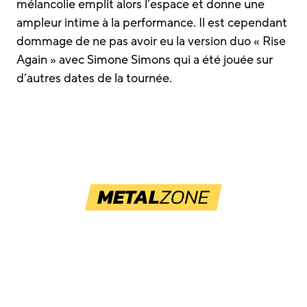
mélancolie emplit alors l’espace et donne une
ampleur intime à la performance. Il est cependant
dommage de ne pas avoir eu la version duo « Rise
Again » avec Simone Simons qui a été jouée sur
d’autres dates de la tournée.