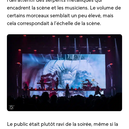
encadrent la scène et les musiciens. Le volume de
certains morceaux semblait un peu élevé, mais
cela correspondait à l’échelle de la scène.
Le public était plutôt ravi de la soirée, même si la