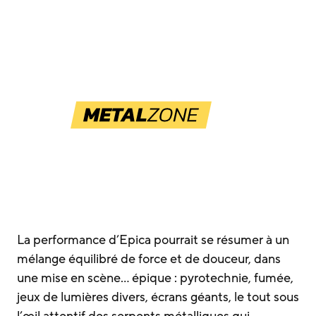
La performance d’Epica pourrait se résumer à un
mélange équilibré de force et de douceur, dans
une mise en scène… épique : pyrotechnie, fumée,
jeux de lumières divers, écrans géants, le tout sous
l’œil attentif des serpents métalliques qui