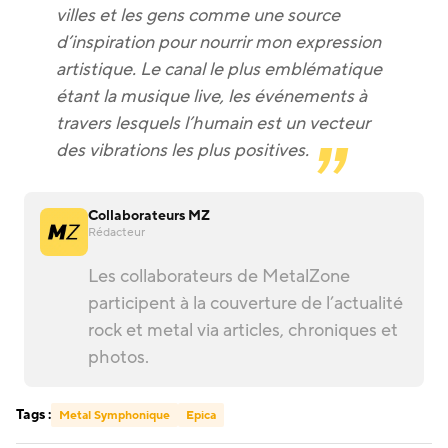
villes et les gens comme une source
d’inspiration pour nourrir mon expression
artistique. Le canal le plus emblématique
étant la musique live, les événements à
travers lesquels l’humain est un vecteur
des vibrations les plus positives.
Collaborateurs MZ
Rédacteur
Les collaborateurs de MetalZone
participent à la couverture de l’actualité
rock et metal via articles, chroniques et
photos.
Tags :
Metal Symphonique
Epica