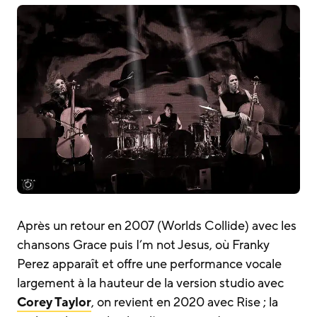
Après un retour en 2007 (Worlds Collide) avec les
chansons Grace puis I’m not Jesus, où Franky
Perez apparaît et offre une performance vocale
largement à la hauteur de la version studio avec
Corey Taylor
, on revient en 2020 avec Rise ; la