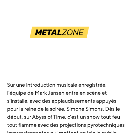
Sur une introduction musicale enregistrée,
l’équipe de Mark Jansen entre en scène et
s’installe, avec des applaudissements appuyés
pour la reine de la soirée, Simone Simons. Dès le
début, sur Abyss of Time, c’est un show tout feu
tout flamme avec des projections pyrotechniques
impressionnantes qui mettent en joie le public.