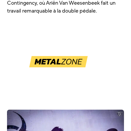
Contingency, où Ariën Van Weesenbeek fait un
travail remarquable à la double pédale.