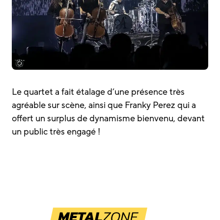
Le quartet a fait étalage d’une présence très
agréable sur scène, ainsi que Franky Perez qui a
offert un surplus de dynamisme bienvenu, devant
un public très engagé !