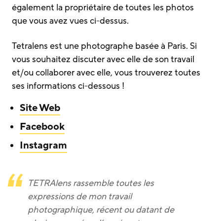
également la propriétaire de toutes les photos
que vous avez vues ci-dessus.
Tetralens est une photographe basée à Paris. Si
vous souhaitez discuter avec elle de son travail
et/ou collaborer avec elle, vous trouverez toutes
ses informations ci-dessous !
Site Web
Facebook
Instagram
TETRAlens rassemble toutes les
expressions de mon travail
photographique, récent ou datant de