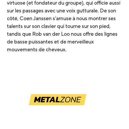
virtuose (et fondateur du groupe), qui officie aussi
sur les passages avec une voix gutturale. De son
côté, Coen Janssen s’amuse à nous montrer ses
talents sur son clavier qui tourne sur son pied,
tandis que Rob van der Loo nous offre des lignes
de basse puissantes et de merveilleux
mouvements de cheveux.