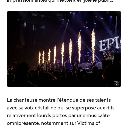
La chanteuse montre l’étendue de ses talents
avec sa voix cristalline qui se superpose aux riffs
relativement lourds portés par une musicalité
omniprésente, notamment sur Victims of