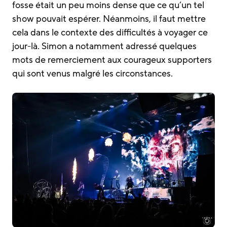
fosse était un peu moins dense que ce qu’un tel
show pouvait espérer. Néanmoins, il faut mettre
cela dans le contexte des difficultés à voyager ce
jour-là. Simon a notamment adressé quelques
mots de remerciement aux courageux supporters
qui sont venus malgré les circonstances.