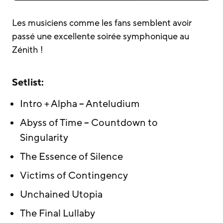
Les musiciens comme les fans semblent avoir
passé une excellente soirée symphonique au
Zénith !
Setlist:
Intro + Alpha – Anteludium
Abyss of Time – Countdown to
Singularity
The Essence of Silence
Victims of Contingency
Unchained Utopia
The Final Lullaby