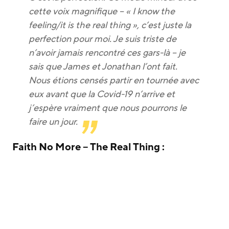
cette voix magnifique – « I know the
feeling/it is the real thing », c’est juste la
perfection pour moi. Je suis triste de
n’avoir jamais rencontré ces gars-là – je
sais que James et Jonathan l’ont fait.
Nous étions censés partir en tournée avec
eux avant que la Covid-19 n’arrive et
j’espère vraiment que nous pourrons le
faire un jour.
Faith No More – The Real Thing :