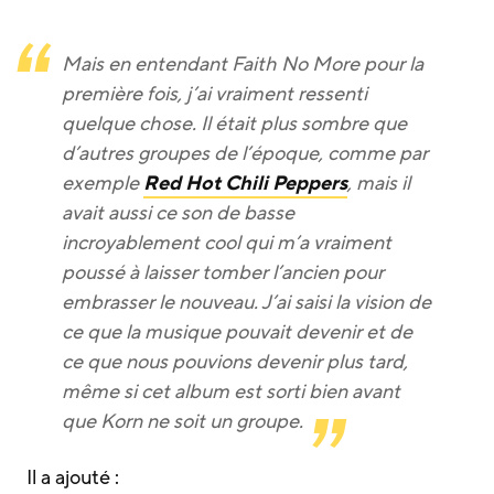
Mais en entendant Faith No More pour la
première fois, j’ai vraiment ressenti
quelque chose. Il était plus sombre que
d’autres groupes de l’époque, comme par
exemple
Red Hot Chili Peppers
, mais il
avait aussi ce son de basse
incroyablement cool qui m’a vraiment
poussé à laisser tomber l’ancien pour
embrasser le nouveau. J’ai saisi la vision de
ce que la musique pouvait devenir et de
ce que nous pouvions devenir plus tard,
même si cet album est sorti bien avant
que Korn ne soit un groupe.
Il a ajouté :