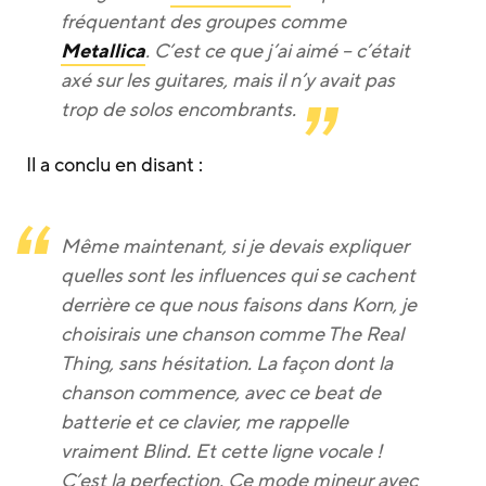
fréquentant des groupes comme
Metallica
. C’est ce que j’ai aimé – c’était
axé sur les guitares, mais il n’y avait pas
trop de solos encombrants.
Il a conclu en disant :
Même maintenant, si je devais expliquer
quelles sont les influences qui se cachent
derrière ce que nous faisons dans Korn, je
choisirais une chanson comme The Real
Thing, sans hésitation. La façon dont la
chanson commence, avec ce beat de
batterie et ce clavier, me rappelle
vraiment Blind. Et cette ligne vocale !
C’est la perfection. Ce mode mineur avec