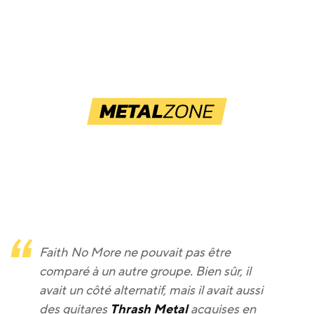
Faith No More ne pouvait pas être
comparé à un autre groupe. Bien sûr, il
avait un côté alternatif, mais il avait aussi
des guitares
Thrash Metal
acquises en