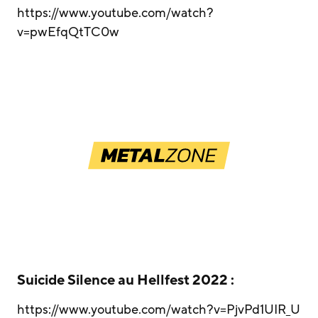
https://www.youtube.com/watch?
v=pwEfqQtTC0w
Suicide Silence au Hellfest 2022 :
https://www.youtube.com/watch?v=PjvPd1UIR_U