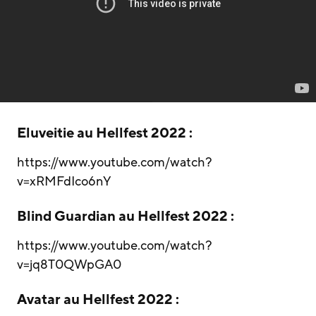
Eluveitie au Hellfest 2022 :
https://www.youtube.com/watch?
v=xRMFdIco6nY
Blind Guardian au Hellfest 2022 :
https://www.youtube.com/watch?
v=jq8T0QWpGA0
Avatar au Hellfest 2022 :