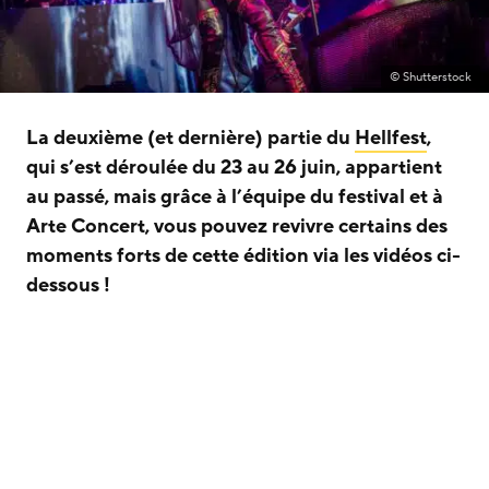
© Shutterstock
La deuxième (et dernière) partie du
Hellfest
,
qui s’est déroulée du 23 au 26 juin, appartient
au passé, mais grâce à l’équipe du festival et à
Arte Concert, vous pouvez revivre certains des
moments forts de cette édition via les vidéos ci-
dessous !