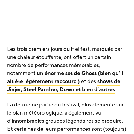
Les trois premiers jours du Hellfest, marqués par
une chaleur étouffante, ont offert un certain
nombre de performances mémorables,
notamment
un énorme set de Ghost (bien qu’il
ait été légèrement raccourci)
et des
shows de
Jinjer, Steel Panther, Down et bien d’autres
.
La deuxième partie du festival, plus clémente sur
le plan météorologique, a également vu
d’innombrables groupes légendaires se produire.
Et certaines de leurs performances sont (toujours)