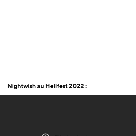
Nightwish au Hellfest 2022 :