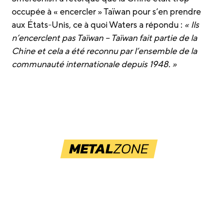
occupée à « encercler » Taïwan pour s’en prendre
aux États-Unis, ce à quoi Waters a répondu :
« Ils
n’encerclent pas Taïwan – Taïwan fait partie de la
Chine et cela a été reconnu par l’ensemble de la
communauté internationale depuis 1948. »