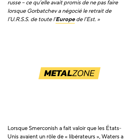
russe – ce qu’elle avait promis de ne pas faire
lorsque Gorbatchev a négocié le retrait de
l’U.R.S.S. de toute l’
Europe
de l’Est. »
Lorsque Smerconish a fait valoir que les États-
Unis avaient un rôle de « libérateurs », Waters a