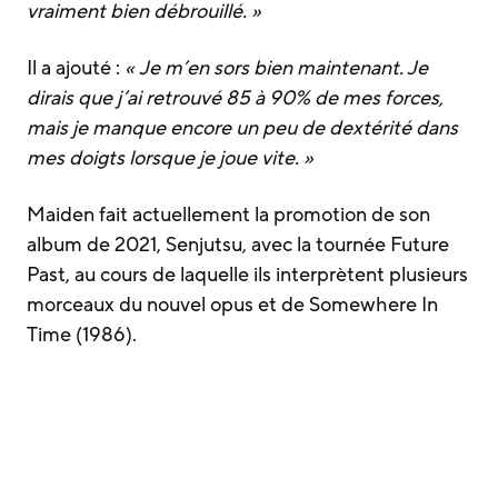
vraiment bien débrouillé. »
Il a ajouté :
« Je m’en sors bien maintenant. Je
dirais que j’ai retrouvé 85 à 90% de mes forces,
mais je manque encore un peu de dextérité dans
mes doigts lorsque je joue vite. »
Maiden fait actuellement la promotion de son
album de 2021, Senjutsu, avec la tournée Future
Past, au cours de laquelle ils interprètent plusieurs
morceaux du nouvel opus et de Somewhere In
Time (1986).