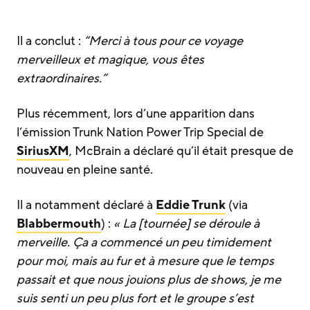
Il a conclut :
“Merci à tous pour ce voyage
merveilleux et magique, vous êtes
extraordinaires.”
Plus récemment, lors d’une apparition dans
l’émission Trunk Nation Power Trip Special de
SiriusXM
, McBrain a déclaré qu’il était presque de
nouveau en pleine santé.
Il a notamment déclaré à
Eddie Trunk
(via
Blabbermouth
) :
« La [tournée] se déroule à
merveille. Ça a commencé un peu timidement
pour moi, mais au fur et à mesure que le temps
passait et que nous jouions plus de shows, je me
suis senti un peu plus fort et le groupe s’est