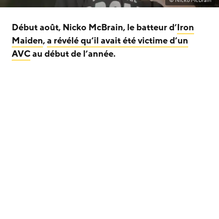
© Nicko McBrain
Début août, Nicko McBrain, le batteur d’
Iron
Maiden
,
a révélé qu’il avait été victime d’un
AVC
au début de l’année.