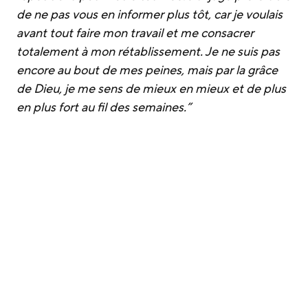
de ne pas vous en informer plus tôt, car je voulais
avant tout faire mon travail et me consacrer
totalement à mon rétablissement. Je ne suis pas
encore au bout de mes peines, mais par la grâce
de Dieu, je me sens de mieux en mieux et de plus
en plus fort au fil des semaines.”