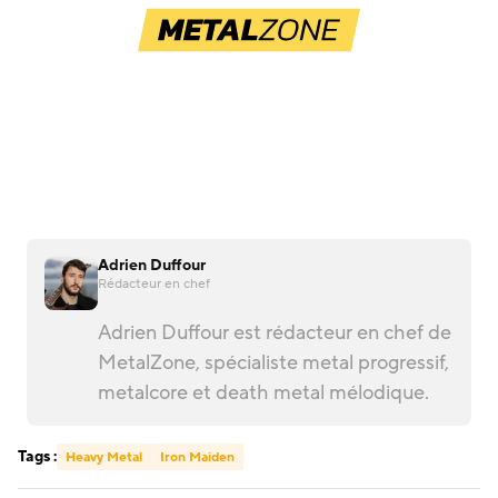
Adrien Duffour
Rédacteur en chef
Adrien Duffour est rédacteur en chef de
MetalZone, spécialiste metal progressif,
metalcore et death metal mélodique.
Tags :
Heavy Metal
Iron Maiden