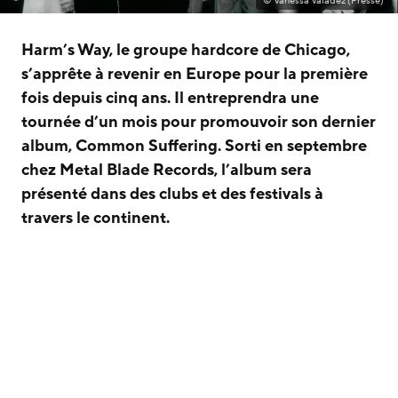
© Vanessa Valadez (Presse)
Harm’s Way, le groupe hardcore de Chicago,
s’apprête à revenir en Europe pour la première
fois depuis cinq ans. Il entreprendra une
tournée d’un mois pour promouvoir son dernier
album, Common Suffering. Sorti en septembre
chez Metal Blade Records, l’album sera
présenté dans des clubs et des festivals à
travers le continent.