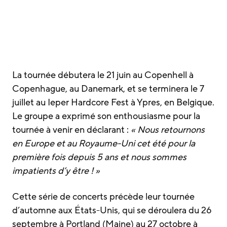
La tournée débutera le 21 juin au Copenhell à
Copenhague, au Danemark, et se terminera le 7
juillet au Ieper Hardcore Fest à Ypres, en Belgique.
Le groupe a exprimé son enthousiasme pour la
tournée à venir en déclarant :
« Nous retournons
en Europe et au Royaume-Uni cet été pour la
première fois depuis 5 ans et nous sommes
impatients d’y être ! »
Cette série de concerts précède leur tournée
d’automne aux États-Unis, qui se déroulera du 26
septembre à Portland (Maine) au 27 octobre à