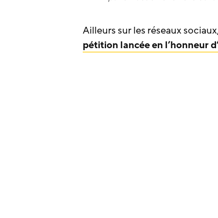
Ailleurs sur les réseaux sociau
pétition lancée en l’honneur 