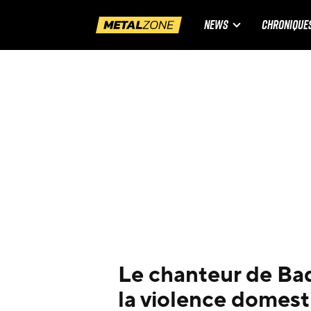
NEWS
CHRONIQUE
Le chanteur de Bad
la violence domesti