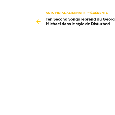
ACTU METAL ALTERNATIF PRÉCÉDENTE
Ten Second Songs reprend du Georg
Michael dans le style de Disturbed