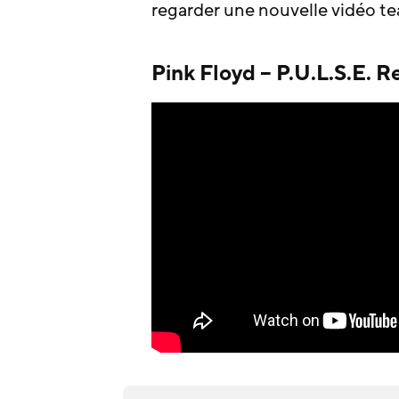
regarder une nouvelle vidéo te
Pink Floyd – P.U.L.S.E. 