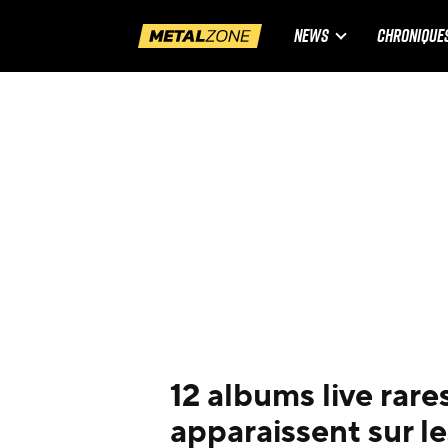
NEWS
CHRONIQUE
12 albums live rare
apparaissent sur l