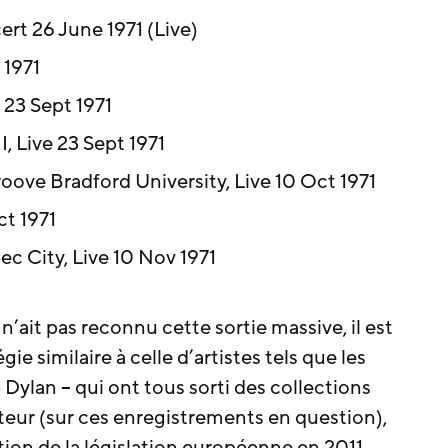
t 26 June 1971 (Live)
 1971
23 Sept 1971
, Live 23 Sept 1971
oove Bradford University, Live 10 Oct 1971
ct 1971
 City, Live 10 Nov 1971
’ait pas reconnu cette sortie massive, il est
ie similaire à celle d’artistes tels que les
Dylan – qui ont tous sorti des collections
uteur (sur ces enregistrements en question),