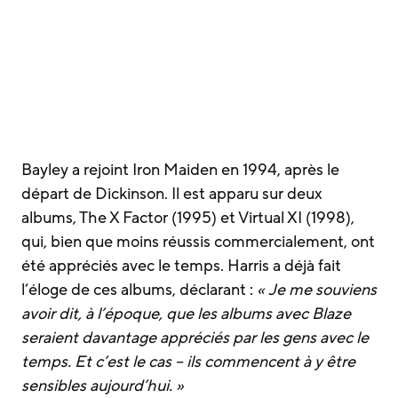
Bayley a rejoint Iron Maiden en 1994, après le
départ de Dickinson. Il est apparu sur deux
albums, The X Factor (1995) et Virtual XI (1998),
qui, bien que moins réussis commercialement, ont
été appréciés avec le temps. Harris a déjà fait
l’éloge de ces albums, déclarant :
« Je me souviens
avoir dit, à l’époque, que les albums avec Blaze
seraient davantage appréciés par les gens avec le
temps. Et c’est le cas – ils commencent à y être
sensibles aujourd’hui. »