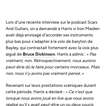
Lors d’une récente interview sur le podcast Scars
And Guitars, on a demandé à Harris si Iron Maiden
avait déjà envisagé d’accorder ses instruments
plus bas pour s’adapter à la voix de baryton de
Bayley, qui contrastait fortement avec la voix plus
aiguë de
Bruce Dickinson
. Harris a admis :
« Pas
vraiment, non. Rétrospectivement, nous aurions
peut-être dû le faire pour certains morceaux. Mais
non, nous n’y avons pas vraiment pensé. »
Revenant sur leurs prestations scéniques durant
cette période, Harris a déclaré :
« Ce n’est que
lorsque nous avons joué en live que nous avons
réalisé qu’il y avait peut-être un ou deux soucis.