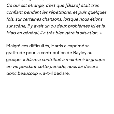
Ce qui est étrange, c’est que [Blaze] était très
confiant pendant les répétitions, et puis quelques
fois, sur certaines chansons, lorsque nous étions
sur scène, il y avait un ou deux problèmes ici et là.
Mais en général, il a très bien géré la situation. »
Malgré ces difficultés, Harris a exprimé sa
gratitude pour la contribution de Bayley au
groupe.
« Blaze a contribué à maintenir le groupe
en vie pendant cette période, nous lui devons
donc beaucoup »
, a-t-il déclaré.