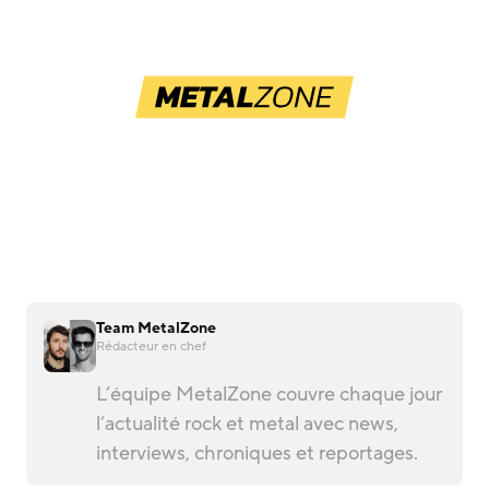
Team MetalZone
Rédacteur en chef
L’équipe MetalZone couvre chaque jour
l’actualité rock et metal avec news,
interviews, chroniques et reportages.