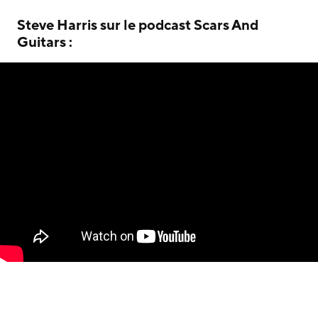
Steve Harris sur le podcast Scars And
Guitars :