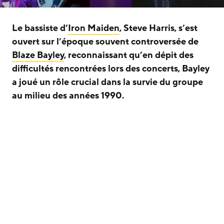
Le bassiste d’
Iron Maiden
, Steve Harris, s’est
ouvert sur l’époque souvent controversée de
Blaze Bayley
, reconnaissant qu’en dépit des
difficultés rencontrées lors des concerts, Bayley
a joué un rôle crucial dans la survie du groupe
au milieu des années 1990.