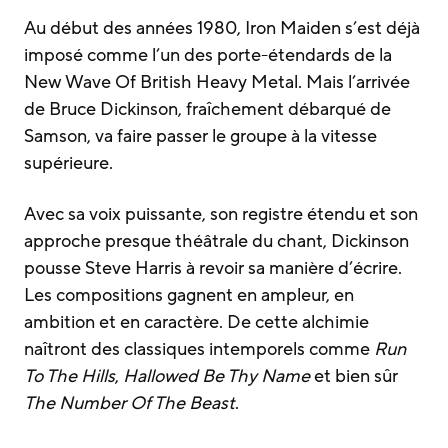
Au début des années 1980, Iron Maiden s’est déjà
imposé comme l’un des porte-étendards de la
New Wave Of British Heavy Metal. Mais l’arrivée
de Bruce Dickinson, fraîchement débarqué de
Samson, va faire passer le groupe à la vitesse
supérieure.
Avec sa voix puissante, son registre étendu et son
approche presque théâtrale du chant, Dickinson
pousse Steve Harris à revoir sa manière d’écrire.
Les compositions gagnent en ampleur, en
ambition et en caractère. De cette alchimie
naîtront des classiques intemporels comme
Run
To The Hills
,
Hallowed Be Thy Name
et bien sûr
The Number Of The Beast
.