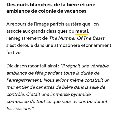
Des nuits blanches, de la bière et une
ambiance de colonie de vacances
À rebours de l’image parfois austère que l’on
associe aux grands classiques du
metal
,
l’enregistrement de
The Number Of The Beast
s’est déroulé dans une atmosphère étonnamment
festive.
Dickinson racontait ainsi :
“Il régnait une véritable
ambiance de fête pendant toute la durée de
l’enregistrement. Nous avions même construit un
mur entier de canettes de bière dans la salle de
contrôle. C’était une immense pyramide
composée de tout ce que nous avions bu durant
les sessions.”