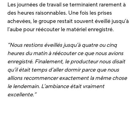
Les journées de travail se terminaient rarement à
des heures raisonnables. Une fois les prises
achevées, le groupe restait souvent éveillé jusqu’à
l’aube pour réécouter le matériel enregistré.
“Nous restions éveillés jusqu’à quatre ou cinq
heures du matin à réécouter ce que nous avions
enregistré. Finalement, le producteur nous disait
qu’il était temps d’aller dormir parce que nous
allions recommencer exactement la même chose
le lendemain. L’ambiance était vraiment
excellente.”