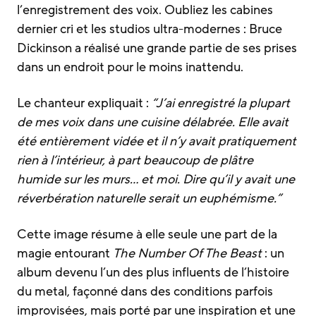
l’enregistrement des voix. Oubliez les cabines
dernier cri et les studios ultra-modernes : Bruce
Dickinson a réalisé une grande partie de ses prises
dans un endroit pour le moins inattendu.
Le chanteur expliquait :
“J’ai enregistré la plupart
de mes voix dans une cuisine délabrée. Elle avait
été entièrement vidée et il n’y avait pratiquement
rien à l’intérieur, à part beaucoup de plâtre
humide sur les murs… et moi. Dire qu’il y avait une
réverbération naturelle serait un euphémisme.”
Cette image résume à elle seule une part de la
magie entourant
The Number Of The Beast
: un
album devenu l’un des plus influents de l’histoire
du metal, façonné dans des conditions parfois
improvisées, mais porté par une inspiration et une