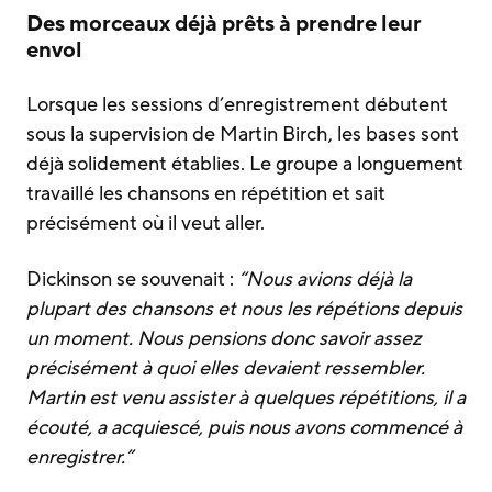
Des morceaux déjà prêts à prendre leur
envol
Lorsque les sessions d’enregistrement débutent
sous la supervision de Martin Birch, les bases sont
déjà solidement établies. Le groupe a longuement
travaillé les chansons en répétition et sait
précisément où il veut aller.
Dickinson se souvenait :
“Nous avions déjà la
plupart des chansons et nous les répétions depuis
un moment. Nous pensions donc savoir assez
précisément à quoi elles devaient ressembler.
Martin est venu assister à quelques répétitions, il a
écouté, a acquiescé, puis nous avons commencé à
enregistrer.”