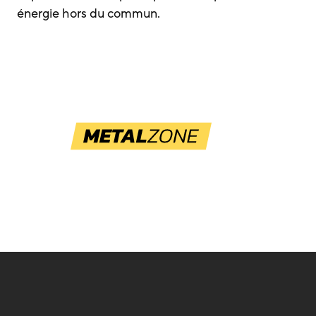
énergie hors du commun.