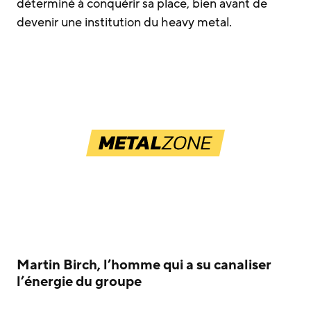
déterminé à conquérir sa place, bien avant de
devenir une institution du heavy metal.
Martin Birch, l’homme qui a su canaliser
l’énergie du groupe