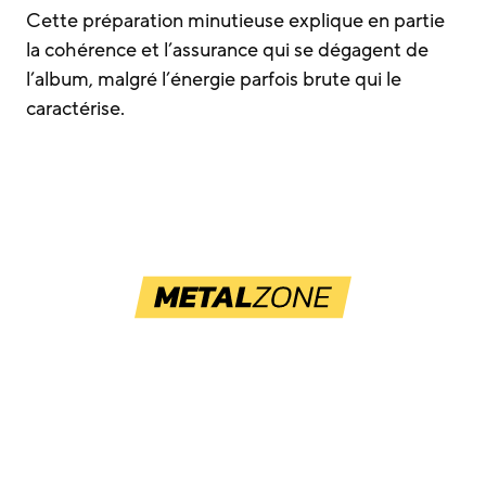
Cette préparation minutieuse explique en partie
la cohérence et l’assurance qui se dégagent de
l’album, malgré l’énergie parfois brute qui le
caractérise.