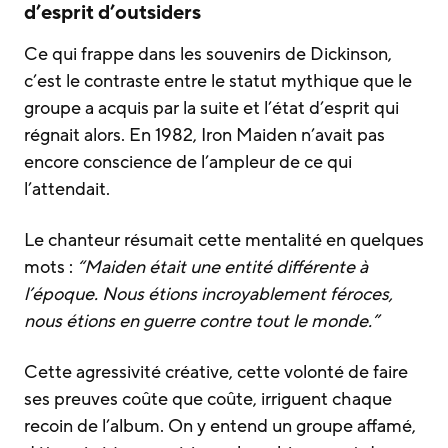
d’esprit d’outsiders
Ce qui frappe dans les souvenirs de Dickinson,
c’est le contraste entre le statut mythique que le
groupe a acquis par la suite et l’état d’esprit qui
régnait alors. En 1982, Iron Maiden n’avait pas
encore conscience de l’ampleur de ce qui
l’attendait.
Le chanteur résumait cette mentalité en quelques
mots :
“Maiden était une entité différente à
l’époque. Nous étions incroyablement féroces,
nous étions en guerre contre tout le monde.”
Cette agressivité créative, cette volonté de faire
ses preuves coûte que coûte, irriguent chaque
recoin de l’album. On y entend un groupe affamé,