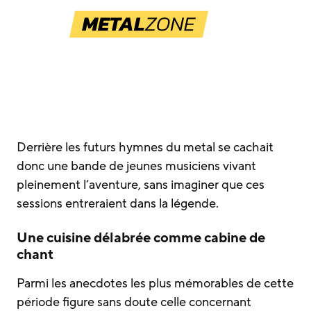
Derrière les futurs hymnes du metal se cachait
donc une bande de jeunes musiciens vivant
pleinement l’aventure, sans imaginer que ces
sessions entreraient dans la légende.
Une cuisine délabrée comme cabine de
chant
Parmi les anecdotes les plus mémorables de cette
période figure sans doute celle concernant