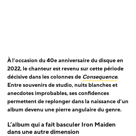
À l’occasion du 40e anniversaire du disque en
2022, le chanteur est revenu sur cette période
décisive dans les colonnes de
Consequence
.
Entre souvenirs de studio, nuits blanches et
anecdotes improbables, ses confidences
permettent de replonger dans la naissance d’un
album devenu une pierre angulaire du genre.
L’album qui a fait basculer Iron Maiden
dans une autre dimension