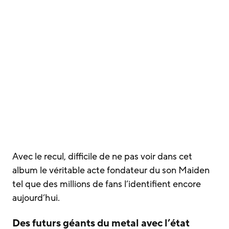
Avec le recul, difficile de ne pas voir dans cet
album le véritable acte fondateur du son Maiden
tel que des millions de fans l’identifient encore
aujourd’hui.
Des futurs géants du metal avec l’état