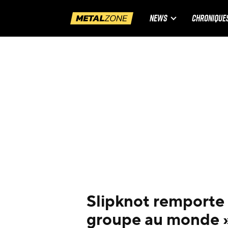
NEWS
CHRONIQUE
Slipknot remporte l
groupe au monde 