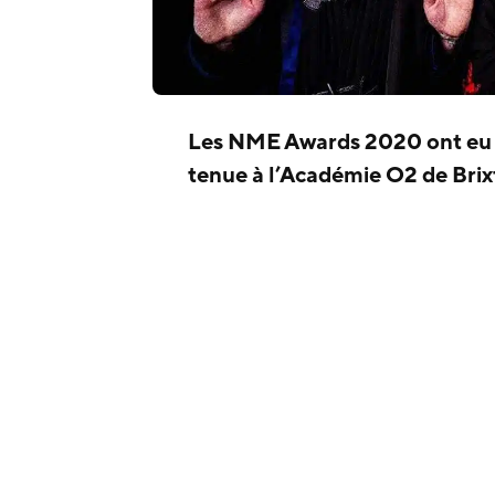
Les NME Awards 2020 ont eu li
tenue à l’Académie O2 de Brix