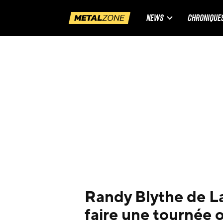
NEWS
CHRONIQUE
Randy Blythe de La
faire une tournée 