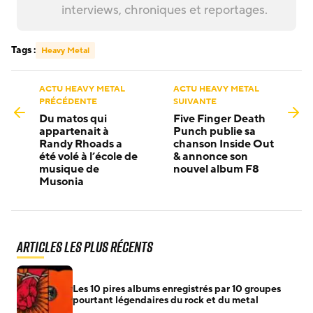
interviews, chroniques et reportages.
Tags :
Heavy Metal
ACTU HEAVY METAL
ACTU HEAVY METAL
PRÉCÉDENTE
SUIVANTE
Du matos qui
Five Finger Death
appartenait à
Punch publie sa
Randy Rhoads a
chanson Inside Out
été volé à l’école de
& annonce son
musique de
nouvel album F8
Musonia
Articles les plus récents
Les 10 pires albums enregistrés par 10 groupes
pourtant légendaires du rock et du metal