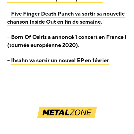
–
Five Finger Death Punch va sortir sa nouvelle
chanson Inside Out en fin de semaine
.
–
Born Of Osiris a annoncé 1 concert en France !
(tournée européenne 2020)
.
–
Ihsahn va sortir un nouvel EP en février
.