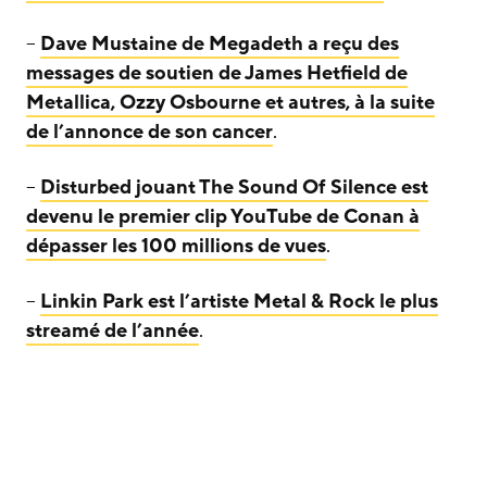
–
Dave Mustaine de Megadeth a reçu des
messages de soutien de James Hetfield de
Metallica, Ozzy Osbourne et autres, à la suite
de l’annonce de son cancer
.
–
Disturbed jouant The Sound Of Silence est
devenu le premier clip YouTube de Conan à
dépasser les 100 millions de vues
.
–
Linkin Park est l’artiste Metal & Rock le plus
streamé de l’année
.