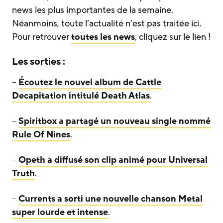
news les plus importantes de la semaine.
Néanmoins, toute l’actualité n’est pas traitée ici.
Pour retrouver
toutes les news
, cliquez sur le lien !
Les sorties :
–
Écoutez le nouvel album de Cattle
Decapitation intitulé Death Atlas
.
–
Spiritbox a partagé un nouveau single nommé
Rule Of Nines
.
–
Opeth a diffusé son clip animé pour Universal
Truth
.
–
Currents a sorti une nouvelle chanson Metal
super lourde et intense
.