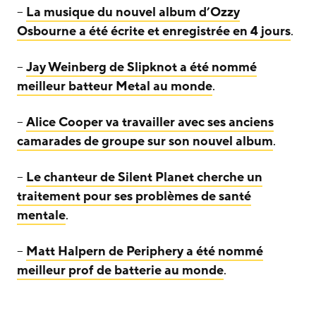
–
La musique du nouvel album d’Ozzy
Osbourne a été écrite et enregistrée en 4 jours
.
–
Jay Weinberg de Slipknot a été nommé
meilleur batteur Metal au monde
.
–
Alice Cooper va travailler avec ses anciens
camarades de groupe sur son nouvel album
.
–
Le chanteur de Silent Planet cherche un
traitement pour ses problèmes de santé
mentale
.
–
Matt Halpern de Periphery a été nommé
meilleur prof de batterie au monde
.