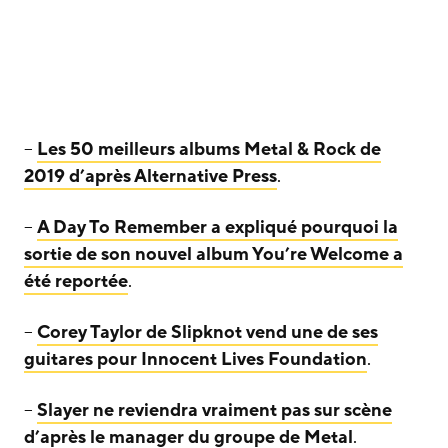
–
Les 50 meilleurs albums Metal & Rock de
2019 d’après Alternative Press
.
–
A Day To Remember a expliqué pourquoi la
sortie de son nouvel album You’re Welcome a
été reportée
.
–
Corey Taylor de Slipknot vend une de ses
guitares pour Innocent Lives Foundation
.
–
Slayer ne reviendra vraiment pas sur scène
d’après le manager du groupe de Metal
.