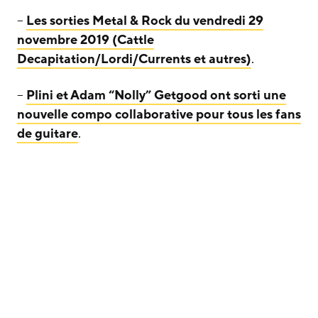
–
Les sorties Metal & Rock du vendredi 29
novembre 2019 (Cattle
Decapitation/Lordi/Currents et autres)
.
–
Plini et Adam “Nolly” Getgood ont sorti une
nouvelle compo collaborative pour tous les fans
de guitare
.