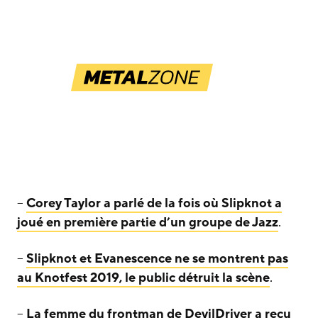
–
Corey Taylor a parlé de la fois où Slipknot a
joué en première partie d’un groupe de Jazz
.
–
Slipknot et Evanescence ne se montrent pas
au Knotfest 2019, le public détruit la scène
.
–
La femme du frontman de DevilDriver a reçu