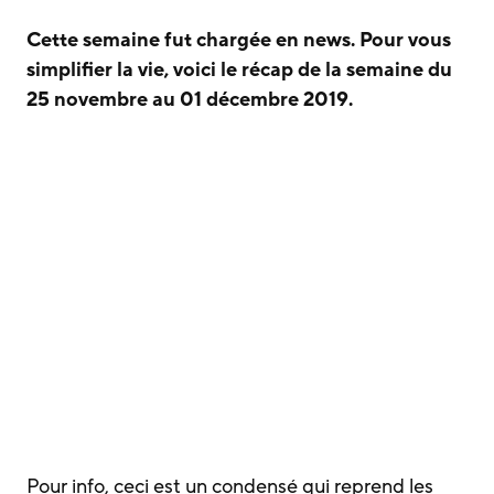
Cette semaine fut chargée en news. Pour vous
simplifier la vie, voici le récap de la semaine du
25 novembre au 01 décembre 2019.
Pour info, ceci est un condensé qui reprend les